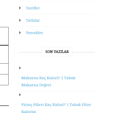
Tarifler
n
Tatlılar
Yemekler
SON YAZILAR
Makarna Kaç Kalori? 1 Tabak
Makarna Değeri
Pirinç Pilavı Kaç Kalori? 1 Tabak Pilav
Kalorisi