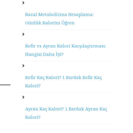
Bazal Metabolizma Hesaplama:
Günlük Kalorini Öğren
Kefir vs Ayran Kalori Karşılaştırması:
Hangisi Daha İyi?
Kefir Kaç Kalori? 1 Bardak Kefir Kaç
Kalori?
Ayran Kaç Kalori? 1 Bardak Ayran Kaç
Kalori?