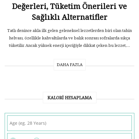
Değerleri, Tüketim Önerileri ve
Sağlıklı Alternatifler
Tatlı denince akla ilk gelen geleneksel lezzetlerden biri olan tahin
helvası, özellikle kahvaltılarda ve balık sonrası sofralarda sıkça
tüketilir. Ancak yüksek enerji içeriğiyle dikkat çeken bu lezzet,…
DAHA FAZLA
KALORI HESAPLAMA