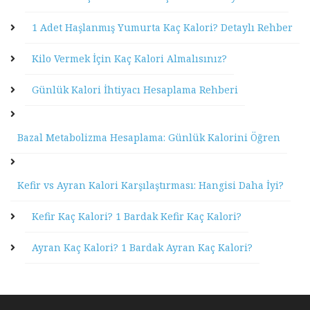
1 Adet Haşlanmış Yumurta Kaç Kalori? Detaylı Rehber
Kilo Vermek İçin Kaç Kalori Almalısınız?
Günlük Kalori İhtiyacı Hesaplama Rehberi
Bazal Metabolizma Hesaplama: Günlük Kalorini Öğren
Kefir vs Ayran Kalori Karşılaştırması: Hangisi Daha İyi?
Kefir Kaç Kalori? 1 Bardak Kefir Kaç Kalori?
Ayran Kaç Kalori? 1 Bardak Ayran Kaç Kalori?