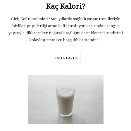
Kaç Kalori?
Giriş Kefir kaç kalori? Son yıllarda sağlıklı yaşam trendleriyle
birlikte popülerliği artan kefir, probiyotik açısından zengin
yapısıyla dikkat çeker. Bağırsak sağlığını desteklemesi, sindirimi
kolaylaştırması ve bağışıklık sistemine…
DAHA FAZLA