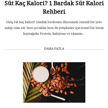
Süt Kaç Kalori? 1 Bardak Süt Kalori
Rehberi
Giriş Süt kaç kalori? Günlük beslenme düzeninde önemli bir yere
sahip olan süt, hem çocuklar hem de yetişkinler için temel bir besin
kaynağıdır. Protein, kalsiyum ve vitamin…
DAHA FAZLA