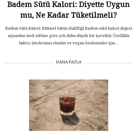
Badem Sütü Kalori: Diyette Uygun
mu, Ne Kadar Tüketilmeli?
Badem Sütü Kalori: Bitkisel Sütün Hafifliği Badem sütü kalori değeri
açısından inek sütüne göre çok daha düşük bir içecektir. Özellikle
laktoz intoleransı olanlar ve vegan beslenenler için…
DAHA FAZLA