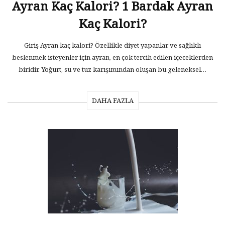
Ayran Kaç Kalori? 1 Bardak Ayran
Kaç Kalori?
Giriş Ayran kaç kalori? Özellikle diyet yapanlar ve sağlıklı
beslenmek isteyenler için ayran, en çok tercih edilen içeceklerden
biridir. Yoğurt, su ve tuz karışımından oluşan bu geleneksel…
DAHA FAZLA