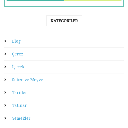
KATEGORILER
Blog
Çerez
İçecek
Sebze ve Meyve
Tarifler
Tatlılar
Yemekler