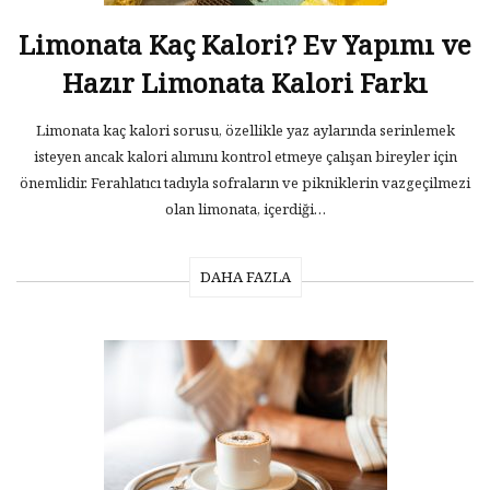
Limonata Kaç Kalori? Ev Yapımı ve
Hazır Limonata Kalori Farkı
Limonata kaç kalori sorusu, özellikle yaz aylarında serinlemek
isteyen ancak kalori alımını kontrol etmeye çalışan bireyler için
önemlidir. Ferahlatıcı tadıyla sofraların ve pikniklerin vazgeçilmezi
olan limonata, içerdiği…
DAHA FAZLA