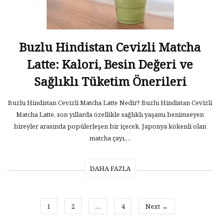
Buzlu Hindistan Cevizli Matcha
Latte: Kalori, Besin Değeri ve
Sağlıklı Tüketim Önerileri
Buzlu Hindistan Cevizli Matcha Latte Nedir? Buzlu Hindistan Cevizli
Matcha Latte, son yıllarda özellikle sağlıklı yaşamı benimseyen
bireyler arasında popülerleşen bir içecek. Japonya kökenli olan
matcha çayı,…
DAHA FAZLA
1
2
…
4
Next →