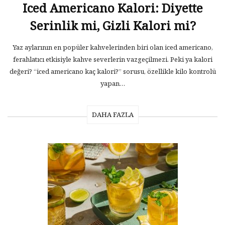
Iced Americano Kalori: Diyette
Serinlik mi, Gizli Kalori mi?
Yaz aylarının en popüler kahvelerinden biri olan iced americano,
ferahlatıcı etkisiyle kahve severlerin vazgeçilmezi. Peki ya kalori
değeri? “iced americano kaç kalori?” sorusu, özellikle kilo kontrolü
yapan…
DAHA FAZLA