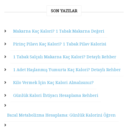
SON YAZILAR
Makarna Kaç Kalori? 1 Tabak Makarna Değeri
Pirinç Pilavı Kaç Kalori? 1 Tabak Pilav Kalorisi
1 Tabak Salçalı Makarna Kaç Kalori? Detaylı Rehber
1 Adet Haşlanmış Yumurta Kaç Kalori? Detaylı Rehber
Kilo Vermek İçin Kaç Kalori Almalısınız?
Günlük Kalori İhtiyacı Hesaplama Rehberi
Bazal Metabolizma Hesaplama: Günlük Kalorini Öğren