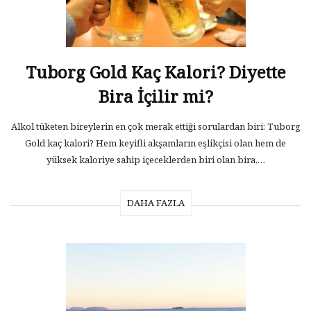
Tuborg Gold Kaç Kalori? Diyette
Bira İçilir mi?
Alkol tüketen bireylerin en çok merak ettiği sorulardan biri: Tuborg
Gold kaç kalori? Hem keyifli akşamların eşlikçisi olan hem de
yüksek kaloriye sahip içeceklerden biri olan bira,…
DAHA FAZLA