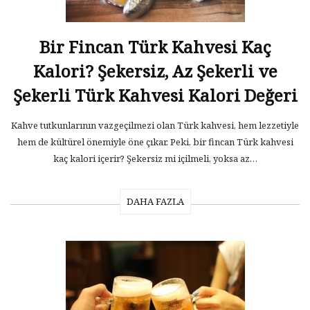
Bir Fincan Türk Kahvesi Kaç
Kalori? Şekersiz, Az Şekerli ve
Şekerli Türk Kahvesi Kalori Değeri
Kahve tutkunlarının vazgeçilmezi olan Türk kahvesi, hem lezzetiyle
hem de kültürel önemiyle öne çıkar. Peki, bir fincan Türk kahvesi
kaç kalori içerir? Şekersiz mi içilmeli, yoksa az…
DAHA FAZLA