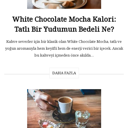
White Chocolate Mocha Kalori:
Tatlı Bir Yudumun Bedeli Ne?
Kahve severler için bir klasik olan White Chocolate Mocha, tatlı ve
yoğun aromasıyla hem keyifli hem de enerji verici bir içecek. Ancak
bu kahveyi içmeden önce akılda…
DAHA FAZLA