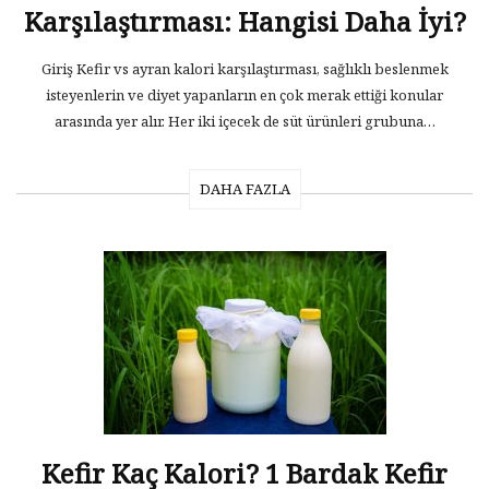
Karşılaştırması: Hangisi Daha İyi?
Giriş Kefir vs ayran kalori karşılaştırması, sağlıklı beslenmek
isteyenlerin ve diyet yapanların en çok merak ettiği konular
arasında yer alır. Her iki içecek de süt ürünleri grubuna…
DAHA FAZLA
Kefir Kaç Kalori? 1 Bardak Kefir