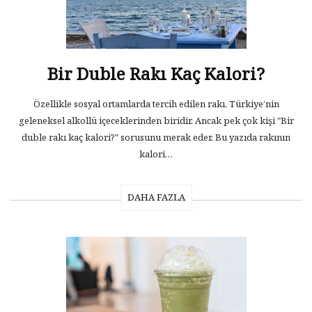
Bir Duble Rakı Kaç Kalori?
Özellikle sosyal ortamlarda tercih edilen rakı, Türkiye’nin
geleneksel alkollü içeceklerinden biridir. Ancak pek çok kişi "Bir
duble rakı kaç kalori?" sorusunu merak eder. Bu yazıda rakının
kalori…
DAHA FAZLA