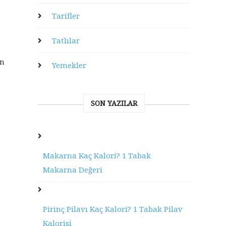
Tarifler
Tatlılar
en
Yemekler
SON YAZILAR
Makarna Kaç Kalori? 1 Tabak
Makarna Değeri
Pirinç Pilavı Kaç Kalori? 1 Tabak Pilav
Kalorisi