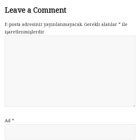
Leave a Comment
E-posta adresiniz yayınlanmayacak.
Gerekli alanlar
*
ile
işaretlenmişlerdir
Ad
*