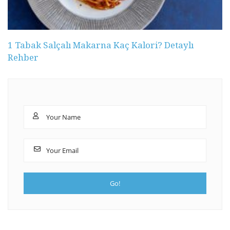
1 Tabak Salçalı Makarna Kaç Kalori? Detaylı
Rehber