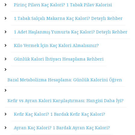
Pirinç Pilavı Kaç Kalori? 1 Tabak Pilav Kalorisi
1 Tabak Salçalı Makarna Kaç Kalori? Detaylı Rehber
1 Adet Haşlanmış Yumurta Kaç Kalori? Detaylı Rehber
Kilo Vermek İçin Kaç Kalori Almalısınız?
Günlük Kalori İhtiyacı Hesaplama Rehberi
Bazal Metabolizma Hesaplama: Günlük Kalorini Öğren
Kefir vs Ayran Kalori Karşılaştırması: Hangisi Daha İyi?
Kefir Kaç Kalori? 1 Bardak Kefir Kaç Kalori?
Ayran Kaç Kalori? 1 Bardak Ayran Kaç Kalori?