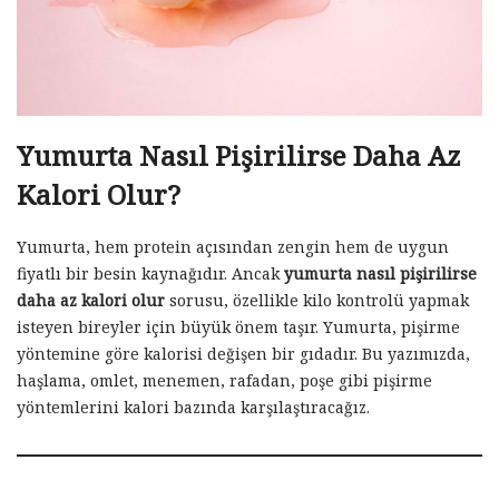
Yumurta Nasıl Pişirilirse Daha Az
Kalori Olur?
Yumurta, hem protein açısından zengin hem de uygun
fiyatlı bir besin kaynağıdır. Ancak
yumurta nasıl pişirilirse
daha az kalori olur
sorusu, özellikle kilo kontrolü yapmak
isteyen bireyler için büyük önem taşır. Yumurta, pişirme
yöntemine göre kalorisi değişen bir gıdadır. Bu yazımızda,
haşlama, omlet, menemen, rafadan, poşe gibi pişirme
yöntemlerini kalori bazında karşılaştıracağız.