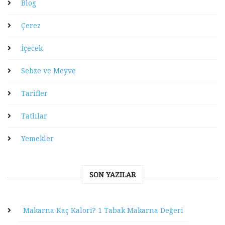
Blog
Çerez
İçecek
Sebze ve Meyve
Tarifler
Tatlılar
Yemekler
SON YAZILAR
Makarna Kaç Kalori? 1 Tabak Makarna Değeri