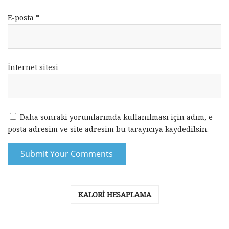
E-posta
*
İnternet sitesi
Daha sonraki yorumlarımda kullanılması için adım, e-
posta adresim ve site adresim bu tarayıcıya kaydedilsin.
KALORI HESAPLAMA