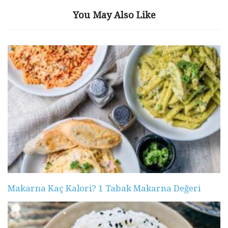
You May Also Like
Makarna Kaç Kalori? 1 Tabak Makarna Değeri