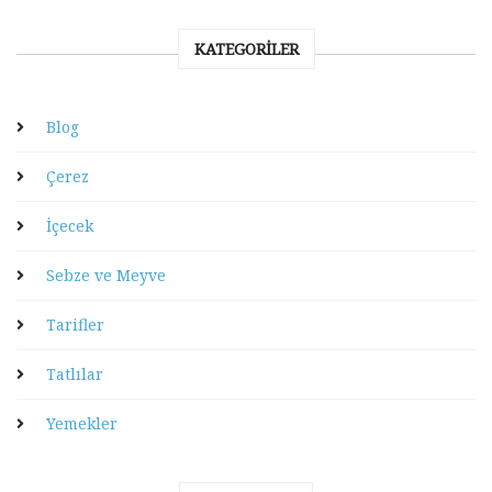
KATEGORILER
Blog
Çerez
İçecek
Sebze ve Meyve
Tarifler
Tatlılar
Yemekler