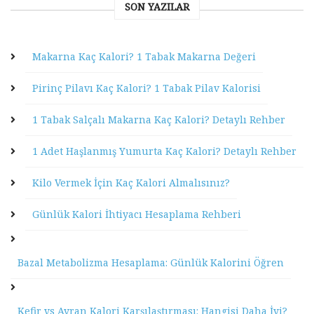
SON YAZILAR
Makarna Kaç Kalori? 1 Tabak Makarna Değeri
Pirinç Pilavı Kaç Kalori? 1 Tabak Pilav Kalorisi
1 Tabak Salçalı Makarna Kaç Kalori? Detaylı Rehber
1 Adet Haşlanmış Yumurta Kaç Kalori? Detaylı Rehber
Kilo Vermek İçin Kaç Kalori Almalısınız?
Günlük Kalori İhtiyacı Hesaplama Rehberi
Bazal Metabolizma Hesaplama: Günlük Kalorini Öğren
Kefir vs Ayran Kalori Karşılaştırması: Hangisi Daha İyi?