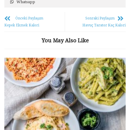
Whatsapp
Önceki Paylaşım
Sonraki Paylaşım
Kepek Ekmek Kalori
Havuç Tarator Kaç Kalori
You May Also Like