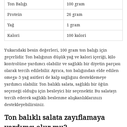
Ton Balığı
100 gram
Protein
26 gram
Yağ
1 gram
Kalori
100 kalori
Yukarıdaki besin değerleri, 100 gram ton balığı için
geçerlidir. Ton balığının düşük yağ ve kalori içeriği, kilo
kontrolüne yardımcı olabilir ve sağlıklı bir diyetin parçası
olarak tercih edilebilir. Ayrıca, ton balığından elde edilen
omega-3 yağ asitleri de kalp sağlığını desteklemeye
yardımcı olabilir. Ton balıklı salata, sağlıklı bir öğün
seçeneği olduğu için besleyici bir seçenektir. Bu salatayı
tercih ederek sağlıklı beslenme alışkanlıklarınızı
destekleyebilirsiniz.
Ton balıklı salata zayıflamaya