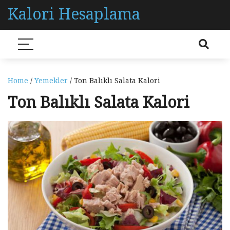
Kalori Hesaplama
Home
/
Yemekler
/ Ton Balıklı Salata Kalori
Ton Balıklı Salata Kalori