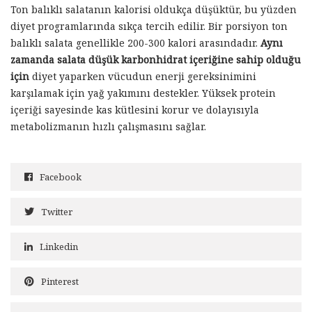
Ton balıklı salatanın kalorisi oldukça düşüktür, bu yüzden
diyet programlarında sıkça tercih edilir. Bir porsiyon ton
balıklı salata genellikle 200-300 kalori arasındadır.
Aynı
zamanda salata düşük karbonhidrat içeriğine sahip olduğu
için
diyet yaparken vücudun enerji gereksinimini
karşılamak için yağ yakımını destekler. Yüksek protein
içeriği sayesinde kas kütlesini korur ve dolayısıyla
metabolizmanın hızlı çalışmasını sağlar.
Facebook
Twitter
Linkedin
Pinterest