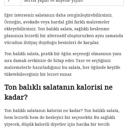
7
Servis yapın ve afiyetle yiyin!
Eğer isterseniz salatanızı daha zenginleştirebilirsiniz.
Örneğin, avokado veya hardal gibi farklı malzemeler
ekleyebilirsiniz. Ton balıklı salata, sağlıklı beslenme
planınıza lezzetli bir alternatif oluştururken aynı zamanda
vücudun ihtiyaç duyduğu besinleri de karşılar.
Ton balıklı salata, pratik bir öğün seçeneği olmasının yanı
sıra damak zevkinize de hitap eder. Taze ve seçtiğiniz
malzemelerle hazırladığınız bu salata, her öğünde keyifle
tüketebileceğiniz bir lezzet sunar.
Ton balıklı salatanın kalorisi ne
kadar?
Ton balıklı salatanın kalorisi ne kadar? Ton balıklı salata,
hem lezzetli hem de besleyici bir seçenektir. Bu sağlıklı
yiyecek, düşük kalorili diyetler için harika bir tercih