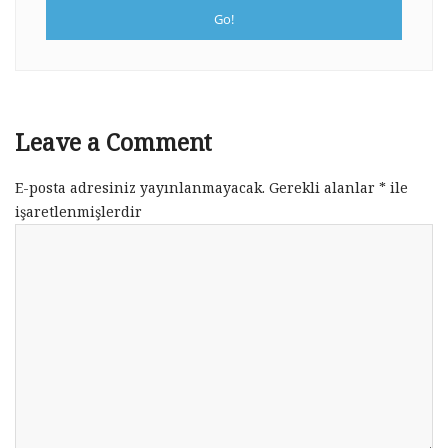
Leave a Comment
E-posta adresiniz yayınlanmayacak.
Gerekli alanlar
*
ile
işaretlenmişlerdir