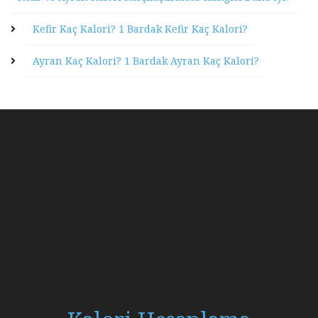
Kefir Kaç Kalori? 1 Bardak Kefir Kaç Kalori?
Ayran Kaç Kalori? 1 Bardak Ayran Kaç Kalori?