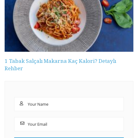
1 Tabak Salçalı Makarna Kaç Kalori? Detaylı
Rehber