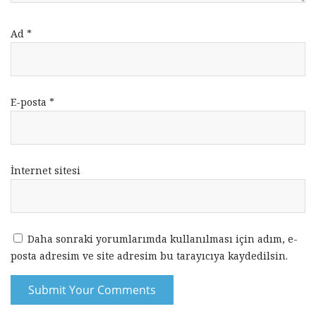
Ad
*
E-posta
*
İnternet sitesi
Daha sonraki yorumlarımda kullanılması için adım, e-
posta adresim ve site adresim bu tarayıcıya kaydedilsin.