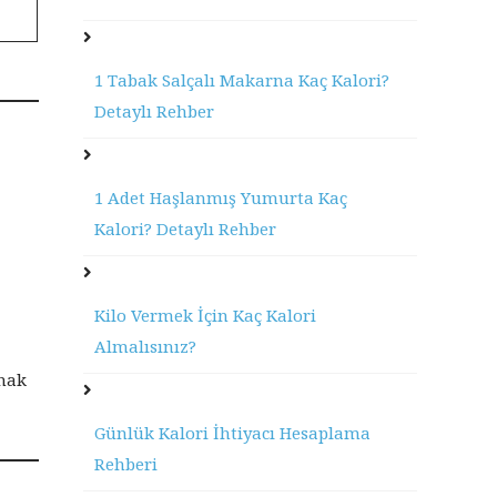
1 Tabak Salçalı Makarna Kaç Kalori?
Detaylı Rehber
1 Adet Haşlanmış Yumurta Kaç
Kalori? Detaylı Rehber
Kilo Vermek İçin Kaç Kalori
Almalısınız?
amak
Günlük Kalori İhtiyacı Hesaplama
Rehberi