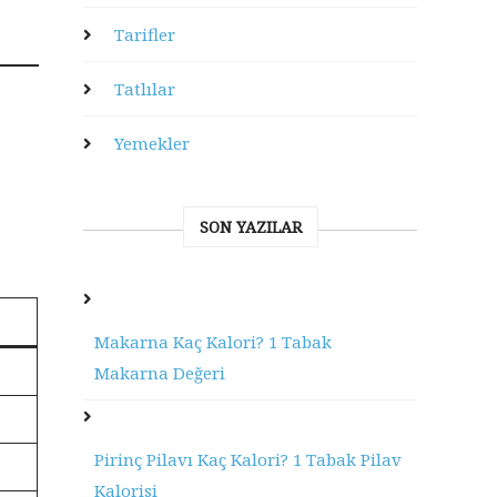
Tarifler
Tatlılar
Yemekler
SON YAZILAR
Makarna Kaç Kalori? 1 Tabak
Makarna Değeri
Pirinç Pilavı Kaç Kalori? 1 Tabak Pilav
Kalorisi