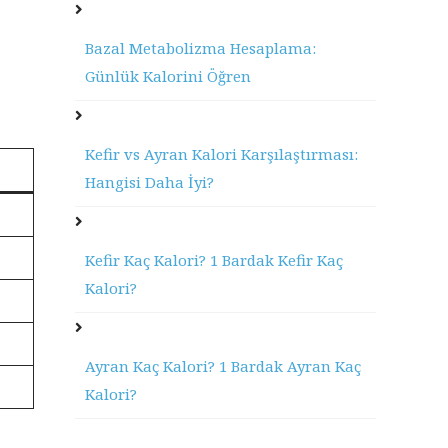
Bazal Metabolizma Hesaplama:
Günlük Kalorini Öğren
Kefir vs Ayran Kalori Karşılaştırması:
Hangisi Daha İyi?
Kefir Kaç Kalori? 1 Bardak Kefir Kaç
Kalori?
Ayran Kaç Kalori? 1 Bardak Ayran Kaç
Kalori?