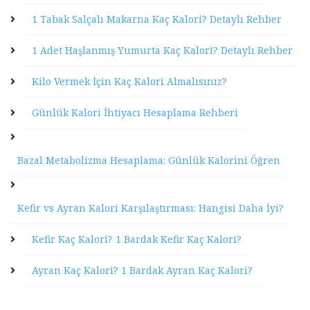
1 Tabak Salçalı Makarna Kaç Kalori? Detaylı Rehber
1 Adet Haşlanmış Yumurta Kaç Kalori? Detaylı Rehber
Kilo Vermek İçin Kaç Kalori Almalısınız?
Günlük Kalori İhtiyacı Hesaplama Rehberi
Bazal Metabolizma Hesaplama: Günlük Kalorini Öğren
Kefir vs Ayran Kalori Karşılaştırması: Hangisi Daha İyi?
Kefir Kaç Kalori? 1 Bardak Kefir Kaç Kalori?
Ayran Kaç Kalori? 1 Bardak Ayran Kaç Kalori?