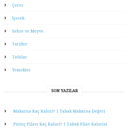
Çerez
İçecek
Sebze ve Meyve
Tarifler
Tatlılar
Yemekler
SON YAZILAR
Makarna Kaç Kalori? 1 Tabak Makarna Değeri
Pirinç Pilavı Kaç Kalori? 1 Tabak Pilav Kalorisi