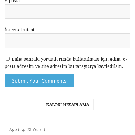
E-posta
*
İnternet sitesi
Daha sonraki yorumlarımda kullanılması için adım, e-
posta adresim ve site adresim bu tarayıcıya kaydedilsin.
KALORI HESAPLAMA