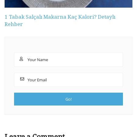
1 Tabak Salçalı Makarna Kaç Kalori? Detaylı
Rehber
Leave a Comment