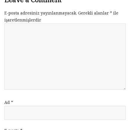
E-posta adresiniz yayınlanmayacak.
Gerekli alanlar
*
ile
işaretlenmişlerdir
Ad
*