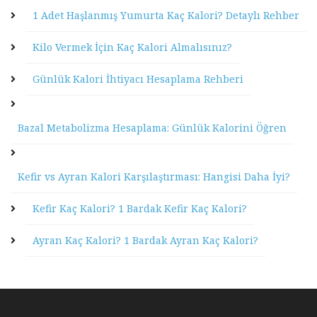
1 Adet Haşlanmış Yumurta Kaç Kalori? Detaylı Rehber
Kilo Vermek İçin Kaç Kalori Almalısınız?
Günlük Kalori İhtiyacı Hesaplama Rehberi
Bazal Metabolizma Hesaplama: Günlük Kalorini Öğren
Kefir vs Ayran Kalori Karşılaştırması: Hangisi Daha İyi?
Kefir Kaç Kalori? 1 Bardak Kefir Kaç Kalori?
Ayran Kaç Kalori? 1 Bardak Ayran Kaç Kalori?