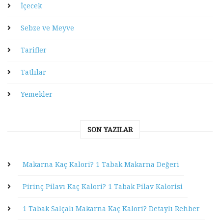
İçecek
Sebze ve Meyve
Tarifler
Tatlılar
Yemekler
SON YAZILAR
Makarna Kaç Kalori? 1 Tabak Makarna Değeri
Pirinç Pilavı Kaç Kalori? 1 Tabak Pilav Kalorisi
1 Tabak Salçalı Makarna Kaç Kalori? Detaylı Rehber