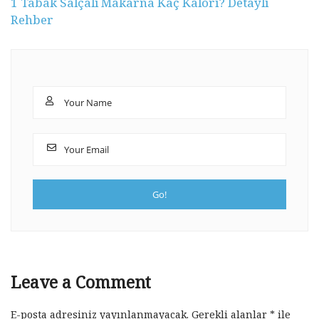
1 Tabak Salçalı Makarna Kaç Kalori? Detaylı
Rehber
Leave a Comment
E-posta adresiniz yayınlanmayacak.
Gerekli alanlar
*
ile