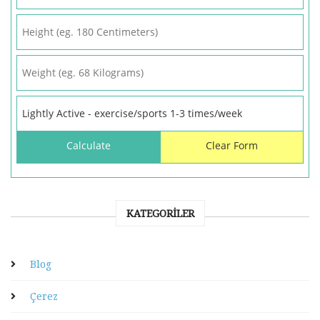
KATEGORILER
Blog
Çerez