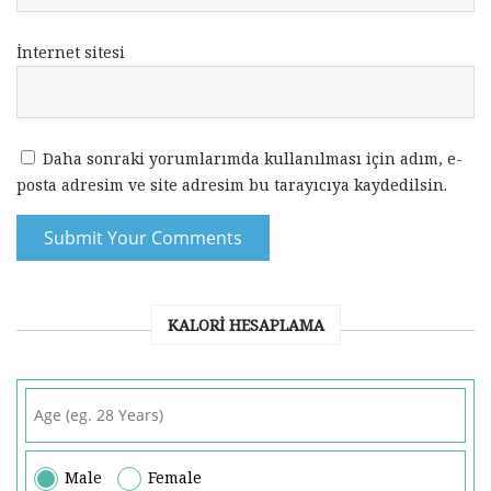
İnternet sitesi
Daha sonraki yorumlarımda kullanılması için adım, e-
posta adresim ve site adresim bu tarayıcıya kaydedilsin.
KALORI HESAPLAMA
Male
Female