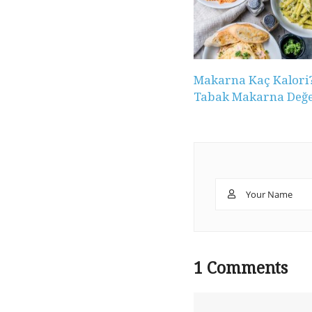
Makarna Kaç Kalori
Tabak Makarna Değe
1
Comments