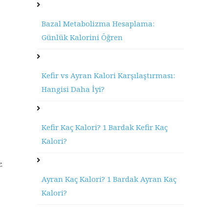
Bazal Metabolizma Hesaplama:
Günlük Kalorini Öğren
Kefir vs Ayran Kalori Karşılaştırması:
Hangisi Daha İyi?
Kefir Kaç Kalori? 1 Bardak Kefir Kaç
Kalori?
.
Ayran Kaç Kalori? 1 Bardak Ayran Kaç
Kalori?