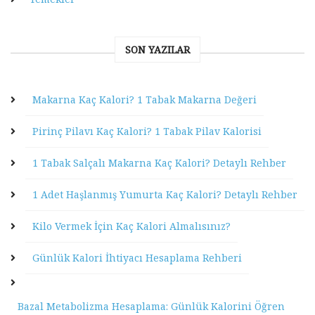
SON YAZILAR
Makarna Kaç Kalori? 1 Tabak Makarna Değeri
Pirinç Pilavı Kaç Kalori? 1 Tabak Pilav Kalorisi
1 Tabak Salçalı Makarna Kaç Kalori? Detaylı Rehber
1 Adet Haşlanmış Yumurta Kaç Kalori? Detaylı Rehber
Kilo Vermek İçin Kaç Kalori Almalısınız?
Günlük Kalori İhtiyacı Hesaplama Rehberi
Bazal Metabolizma Hesaplama: Günlük Kalorini Öğren