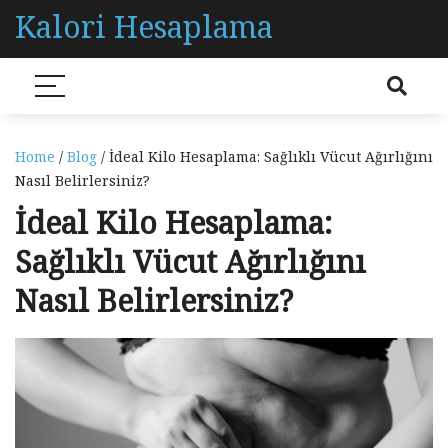
Kalori Hesaplama
Home
/
Blog
/ İdeal Kilo Hesaplama: Sağlıklı Vücut Ağırlığını
Nasıl Belirlersiniz?
İdeal Kilo Hesaplama:
Sağlıklı Vücut Ağırlığını
Nasıl Belirlersiniz?