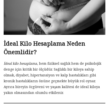
İdeal Kilo Hesaplama Neden
Önemlidir?
İdeal kilo hesaplama
, hem fiziksel sağlık hem de psikolojik
denge için kritik bir ölçüdür. Sağlıklı bir kiloya sahip
olmak, diyabet, hipertansiyon ve kalp hastalıkları gibi
kronik hastalıkların önüne geçmekte büyük rol oynar.
Ayrıca bireyin özgüveni ve yaşam kalitesi de ideal kiloya
yakın olmasından olumlu etkilenir.