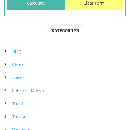
KATEGORILER
Blog
Çerez
İçecek
Sebze ve Meyve
Tarifler
Tatlılar
Yemekler