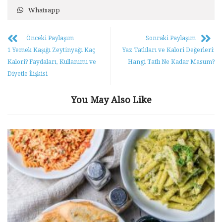
Whatsapp
Önceki Paylaşım
Sonraki Paylaşım
1 Yemek Kaşığı Zeytinyağı Kaç
Yaz Tatlıları ve Kalori Değerleri:
Kalori? Faydaları, Kullanımı ve
Hangi Tatlı Ne Kadar Masum?
Diyetle İlişkisi
You May Also Like