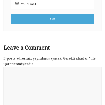
Leave a Comment
E-posta adresiniz yayınlanmayacak.
Gerekli alanlar
*
ile
işaretlenmişlerdir