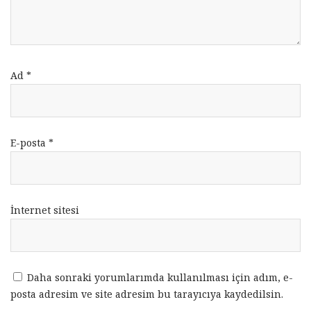
Ad
*
E-posta
*
İnternet sitesi
Daha sonraki yorumlarımda kullanılması için adım, e-
posta adresim ve site adresim bu tarayıcıya kaydedilsin.