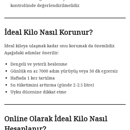
kontrolünde değerlendirilmelidir.
İdeal Kilo Nasıl Korunur?
İdeal kiloya ulaşmak kadar onu korumak da önemlidir.
Aşağıdaki adımlar önerilir:
Dengeli ve yeterli beslenme
Günlük en az 7000 adım yürüyüş veya 30 dk egzersiz
Haftada 1 kez tartılma
Su tüketimini arttırma (günde 2-2.5 litre)
Uyku düzenine dikkat etme
Online Olarak İdeal Kilo Nasıl
Hesaplanır?