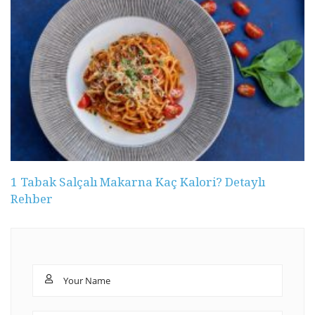
1 Tabak Salçalı Makarna Kaç Kalori? Detaylı
Rehber