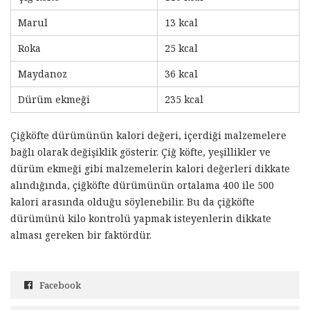
Marul
13 kcal
Roka
25 kcal
Maydanoz
36 kcal
Dürüm ekmeği
235 kcal
Çiğköfte dürümünün kalori değeri, içerdiği malzemelere
bağlı olarak değişiklik gösterir. Çiğ köfte, yeşillikler ve
dürüm ekmeği gibi malzemelerin kalori değerleri dikkate
alındığında, çiğköfte dürümünün ortalama 400 ile 500
kalori arasında olduğu söylenebilir. Bu da çiğköfte
dürümünü kilo kontrolü yapmak isteyenlerin dikkate
alması gereken bir faktördür.
Facebook