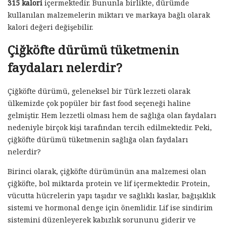
315 kalori
içermektedir. Bununla birlikte, dürümde
kullanılan malzemelerin miktarı ve markaya bağlı olarak
kalori değeri değişebilir.
Çiğköfte dürümü tüketmenin
faydaları nelerdir?
Çiğköfte dürümü, geleneksel bir Türk lezzeti olarak
ülkemizde çok popüler bir fast food seçeneği haline
gelmiştir. Hem lezzetli olması hem de sağlığa olan faydaları
nedeniyle birçok kişi tarafından tercih edilmektedir. Peki,
çiğköfte dürümü tüketmenin sağlığa olan faydaları
nelerdir?
Birinci olarak, çiğköfte dürümünün ana malzemesi olan
çiğköfte, bol miktarda protein ve lif içermektedir. Protein,
vücutta hücrelerin yapı taşıdır ve sağlıklı kaslar, bağışıklık
sistemi ve hormonal denge için önemlidir. Lif ise sindirim
sistemini düzenleyerek kabızlık sorununu giderir ve