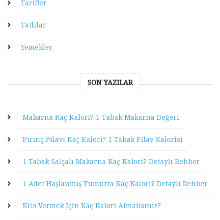
Tarifler
Tatlılar
Yemekler
SON YAZILAR
Makarna Kaç Kalori? 1 Tabak Makarna Değeri
Pirinç Pilavı Kaç Kalori? 1 Tabak Pilav Kalorisi
1 Tabak Salçalı Makarna Kaç Kalori? Detaylı Rehber
1 Adet Haşlanmış Yumurta Kaç Kalori? Detaylı Rehber
Kilo Vermek İçin Kaç Kalori Almalısınız?