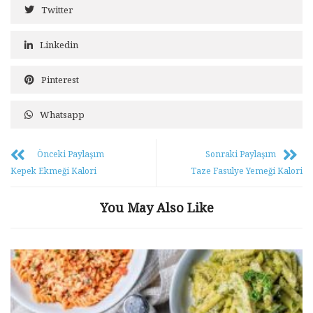
Twitter
Linkedin
Pinterest
Whatsapp
Önceki Paylaşım
Sonraki Paylaşım
Kepek Ekmeği Kalori
Taze Fasulye Yemeği Kalori
You May Also Like