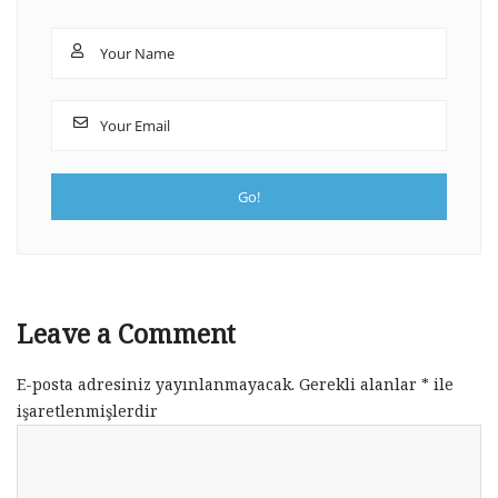
Leave a Comment
E-posta adresiniz yayınlanmayacak.
Gerekli alanlar
*
ile
işaretlenmişlerdir