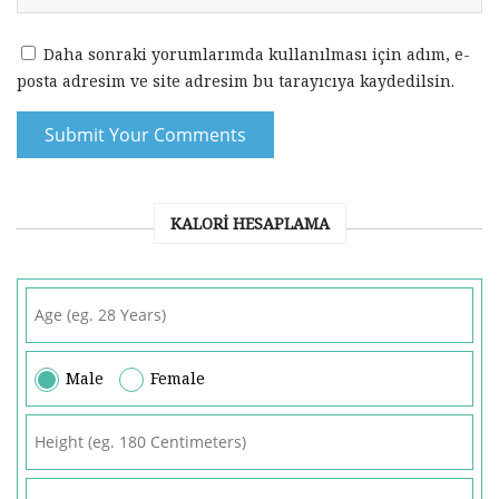
Daha sonraki yorumlarımda kullanılması için adım, e-
posta adresim ve site adresim bu tarayıcıya kaydedilsin.
KALORI HESAPLAMA
Male
Female