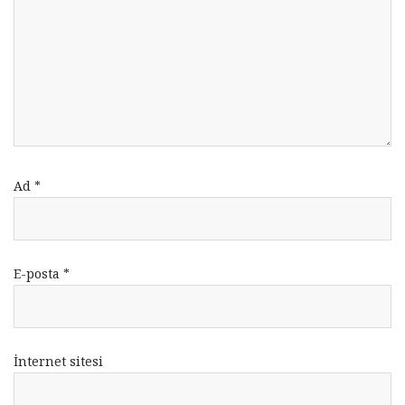
Ad
*
E-posta
*
İnternet sitesi