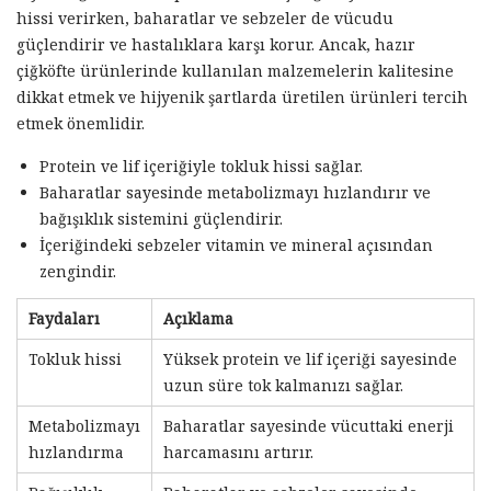
hissi verirken, baharatlar ve sebzeler de vücudu
güçlendirir ve hastalıklara karşı korur. Ancak, hazır
çiğköfte ürünlerinde kullanılan malzemelerin kalitesine
dikkat etmek ve hijyenik şartlarda üretilen ürünleri tercih
etmek önemlidir.
Protein ve lif içeriğiyle tokluk hissi sağlar.
Baharatlar sayesinde metabolizmayı hızlandırır ve
bağışıklık sistemini güçlendirir.
İçeriğindeki sebzeler vitamin ve mineral açısından
zengindir.
Faydaları
Açıklama
Tokluk hissi
Yüksek protein ve lif içeriği sayesinde
uzun süre tok kalmanızı sağlar.
Metabolizmayı
Baharatlar sayesinde vücuttaki enerji
hızlandırma
harcamasını artırır.