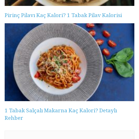
Pirinç Pilavı Kaç Kalori? 1 Tabak Pilav Kalorisi
1 Tabak Salçalı Makarna Kaç Kalori? Detaylı
Rehber