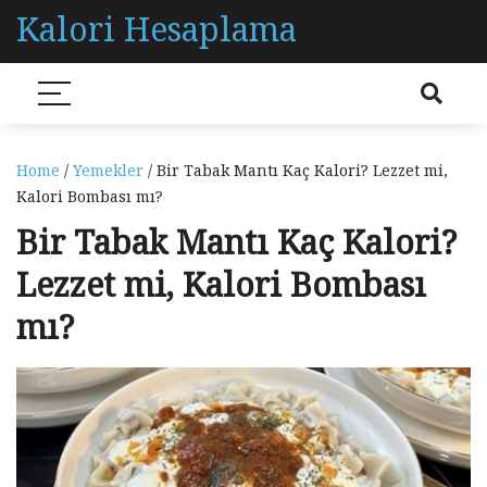
Kalori Hesaplama
Home
/
Yemekler
/ Bir Tabak Mantı Kaç Kalori? Lezzet mi,
Kalori Bombası mı?
Bir Tabak Mantı Kaç Kalori?
Lezzet mi, Kalori Bombası
mı?