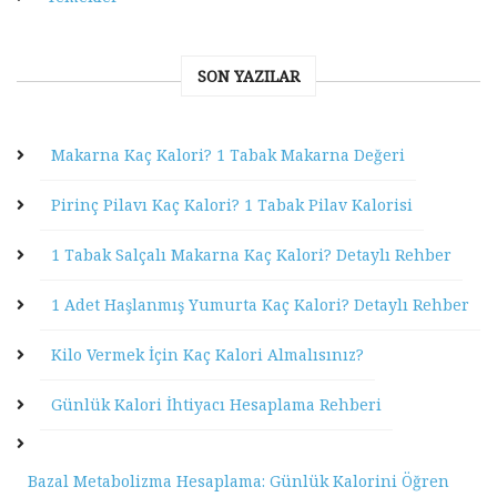
SON YAZILAR
Makarna Kaç Kalori? 1 Tabak Makarna Değeri
Pirinç Pilavı Kaç Kalori? 1 Tabak Pilav Kalorisi
1 Tabak Salçalı Makarna Kaç Kalori? Detaylı Rehber
1 Adet Haşlanmış Yumurta Kaç Kalori? Detaylı Rehber
Kilo Vermek İçin Kaç Kalori Almalısınız?
Günlük Kalori İhtiyacı Hesaplama Rehberi
Bazal Metabolizma Hesaplama: Günlük Kalorini Öğren