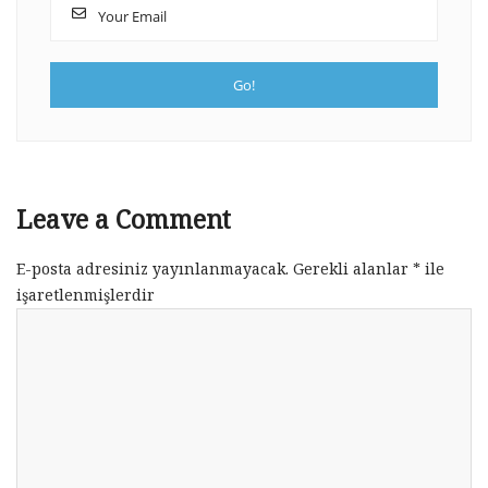
Leave a Comment
E-posta adresiniz yayınlanmayacak.
Gerekli alanlar
*
ile
işaretlenmişlerdir