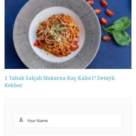
1 Tabak Salçalı Makarna Kaç Kalori? Detaylı
Rehber