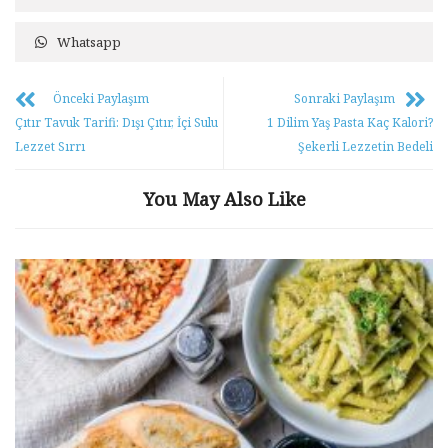
Whatsapp
Önceki Paylaşım
Sonraki Paylaşım
Çıtır Tavuk Tarifi: Dışı Çıtır, İçi Sulu
1 Dilim Yaş Pasta Kaç Kalori?
Lezzet Sırrı
Şekerli Lezzetin Bedeli
You May Also Like