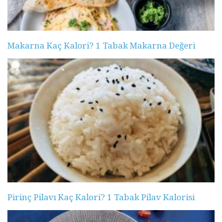
Makarna Kaç Kalori? 1 Tabak Makarna Değeri
Pirinç Pilavı Kaç Kalori? 1 Tabak Pilav Kalorisi