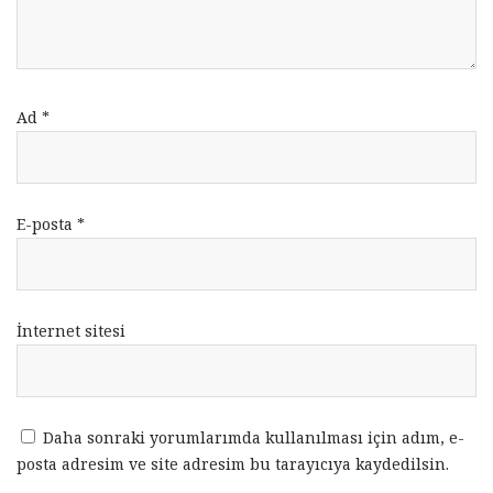
Ad
*
E-posta
*
İnternet sitesi
Daha sonraki yorumlarımda kullanılması için adım, e-
posta adresim ve site adresim bu tarayıcıya kaydedilsin.