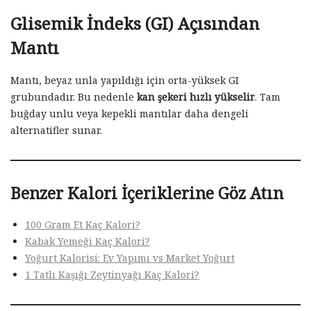
Glisemik İndeks (GI) Açısından
Mantı
Mantı, beyaz unla yapıldığı için orta-yüksek GI
grubundadır. Bu nedenle
kan şekeri hızlı yükselir
. Tam
buğday unlu veya kepekli mantılar daha dengeli
alternatifler sunar.
Benzer Kalori İçeriklerine Göz Atın
100 Gram Et Kaç Kalori?
Kabak Yemeği Kaç Kalori?
Yoğurt Kalorisi: Ev Yapımı vs Market Yoğurt
1 Tatlı Kaşığı Zeytinyağı Kaç Kalori?