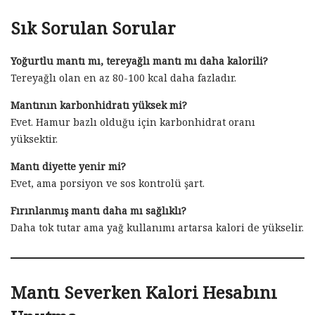
Sık Sorulan Sorular
Yoğurtlu mantı mı, tereyağlı mantı mı daha kalorili?
Tereyağlı olan en az 80-100 kcal daha fazladır.
Mantının karbonhidratı yüksek mi?
Evet. Hamur bazlı olduğu için karbonhidrat oranı
yüksektir.
Mantı diyette yenir mi?
Evet, ama porsiyon ve sos kontrolü şart.
Fırınlanmış mantı daha mı sağlıklı?
Daha tok tutar ama yağ kullanımı artarsa kalori de yükselir.
Mantı Severken Kalori Hesabını