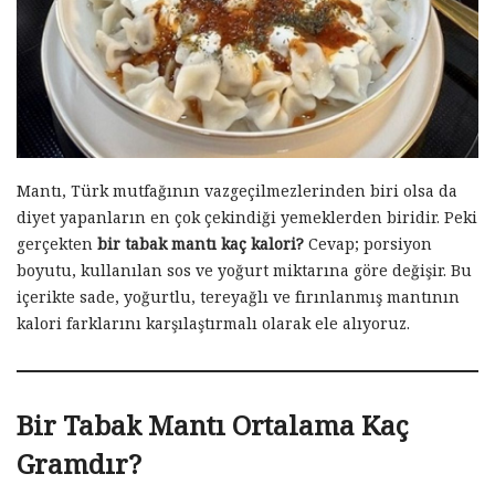
Mantı, Türk mutfağının vazgeçilmezlerinden biri olsa da
diyet yapanların en çok çekindiği yemeklerden biridir. Peki
gerçekten
bir tabak mantı kaç kalori?
Cevap; porsiyon
boyutu, kullanılan sos ve yoğurt miktarına göre değişir. Bu
içerikte sade, yoğurtlu, tereyağlı ve fırınlanmış mantının
kalori farklarını karşılaştırmalı olarak ele alıyoruz.
Bir Tabak Mantı Ortalama Kaç
Gramdır?