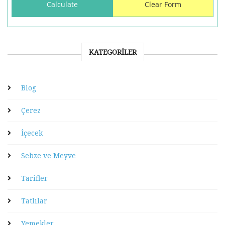
KATEGORILER
Blog
Çerez
İçecek
Sebze ve Meyve
Tarifler
Tatlılar
Yemekler