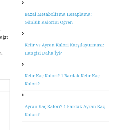
Bazal Metabolizma Hesaplama:
Günlük Kalorini Öğren
.
ağıt
Kefir vs Ayran Kalori Karşılaştırması:
Hangisi Daha İyi?
n.
Kefir Kaç Kalori? 1 Bardak Kefir Kaç
Kalori?
Ayran Kaç Kalori? 1 Bardak Ayran Kaç
Kalori?