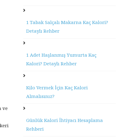
1 Tabak Salçalı Makarna Kaç Kalori?
Detaylı Rehber
1 Adet Haşlanmış Yumurta Kaç
Kalori? Detaylı Rehber
Kilo Vermek İçin Kaç Kalori
Almalısınız?
n ve
Günlük Kalori İhtiyacı Hesaplama
keri
Rehberi