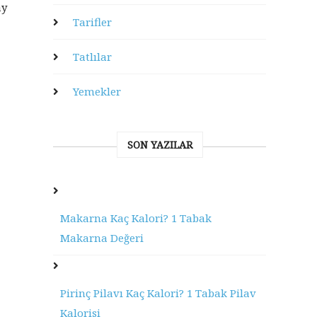
ay
Tarifler
Tatlılar
Yemekler
SON YAZILAR
Makarna Kaç Kalori? 1 Tabak
Makarna Değeri
Pirinç Pilavı Kaç Kalori? 1 Tabak Pilav
Kalorisi