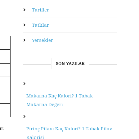
Tarifler
Tatlılar
Yemekler
SON YAZILAR
Makarna Kaç Kalori? 1 Tabak
Makarna Değeri
r.
Pirinç Pilavı Kaç Kalori? 1 Tabak Pilav
Kalorisi