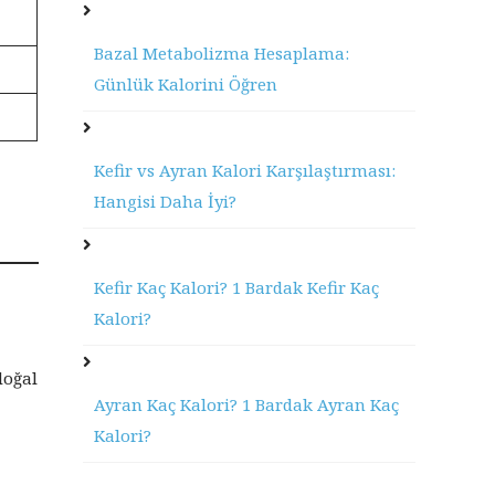
Bazal Metabolizma Hesaplama:
Günlük Kalorini Öğren
Kefir vs Ayran Kalori Karşılaştırması:
Hangisi Daha İyi?
Kefir Kaç Kalori? 1 Bardak Kefir Kaç
Kalori?
doğal
Ayran Kaç Kalori? 1 Bardak Ayran Kaç
Kalori?