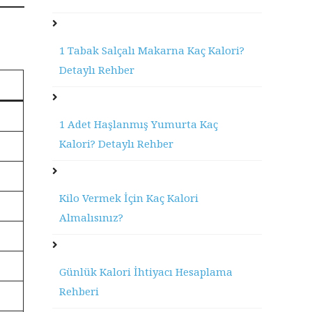
1 Tabak Salçalı Makarna Kaç Kalori?
Detaylı Rehber
1 Adet Haşlanmış Yumurta Kaç
Kalori? Detaylı Rehber
Kilo Vermek İçin Kaç Kalori
Almalısınız?
Günlük Kalori İhtiyacı Hesaplama
Rehberi