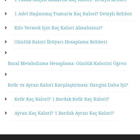
1 Adet Haşlanmış Yumurta Kaç Kalori? Detaylı Rehber
Kilo Vermek İçin Kaç Kalori Almalısınız?
Günlük Kalori İhtiyacı Hesaplama Rehberi
Bazal Metabolizma Hesaplama: Günlük Kalorini Öğren
Kefir vs Ayran Kalori Karşılaştırması: Hangisi Daha İyi?
Kefir Kaç Kalori? 1 Bardak Kefir Kaç Kalori?
Ayran Kaç Kalori? 1 Bardak Ayran Kaç Kalori?