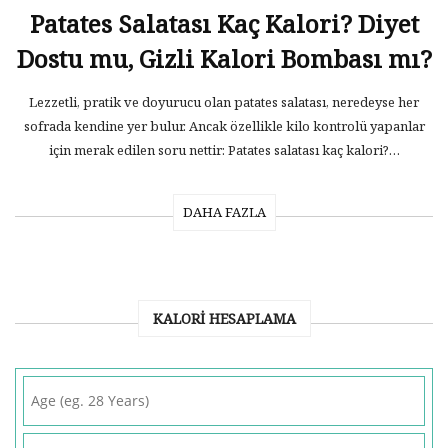
Patates Salatası Kaç Kalori? Diyet
Dostu mu, Gizli Kalori Bombası mı?
Lezzetli, pratik ve doyurucu olan patates salatası, neredeyse her
sofrada kendine yer bulur. Ancak özellikle kilo kontrolü yapanlar
için merak edilen soru nettir: Patates salatası kaç kalori?…
DAHA FAZLA
KALORI HESAPLAMA