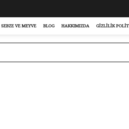
SEBZE VE MEYVE
BLOG
HAKKIMIZDA
GIZLILIK POLIT