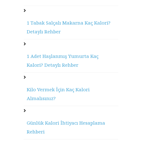
1 Tabak Salçalı Makarna Kaç Kalori?
Detaylı Rehber
1 Adet Haşlanmış Yumurta Kaç
Kalori? Detaylı Rehber
Kilo Vermek İçin Kaç Kalori
Almalısınız?
Günlük Kalori İhtiyacı Hesaplama
Rehberi