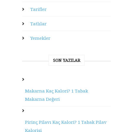
Tarifler
Tatlılar
Yemekler
SON YAZILAR
Makarna Kaç Kalori? 1 Tabak
Makarna Değeri
Pirinç Pilavı Kaç Kalori? 1 Tabak Pilav
Kalorisi