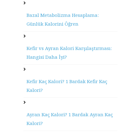
Bazal Metabolizma Hesaplama:
Günlük Kalorini Öğren
Kefir vs Ayran Kalori Karşılaştırması:
Hangisi Daha İyi?
Kefir Kaç Kalori? 1 Bardak Kefir Kaç
Kalori?
Ayran Kaç Kalori? 1 Bardak Ayran Kaç
Kalori?