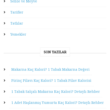
Sebze ve Meyve
Tarifler
Tatlılar
Yemekler
SON YAZILAR
Makarna Kaç Kalori? 1 Tabak Makarna Değeri
Pirinç Pilavı Kaç Kalori? 1 Tabak Pilav Kalorisi
1 Tabak Salçalı Makarna Kaç Kalori? Detaylı Rehber
1 Adet Haşlanmış Yumurta Kaç Kalori? Detaylı Rehber