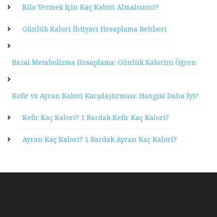
Kilo Vermek İçin Kaç Kalori Almalısınız?
Günlük Kalori İhtiyacı Hesaplama Rehberi
Bazal Metabolizma Hesaplama: Günlük Kalorini Öğren
Kefir vs Ayran Kalori Karşılaştırması: Hangisi Daha İyi?
Kefir Kaç Kalori? 1 Bardak Kefir Kaç Kalori?
Ayran Kaç Kalori? 1 Bardak Ayran Kaç Kalori?