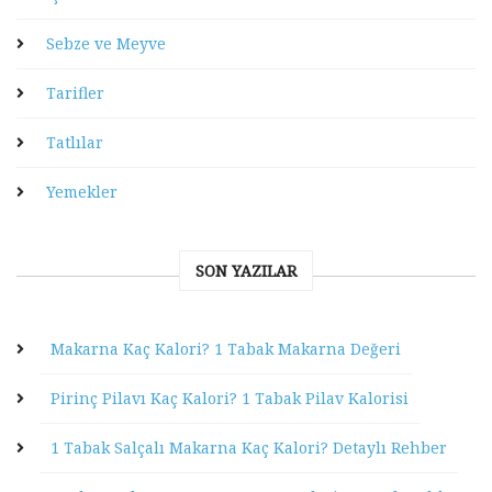
Sebze ve Meyve
Tarifler
Tatlılar
Yemekler
SON YAZILAR
Makarna Kaç Kalori? 1 Tabak Makarna Değeri
Pirinç Pilavı Kaç Kalori? 1 Tabak Pilav Kalorisi
1 Tabak Salçalı Makarna Kaç Kalori? Detaylı Rehber