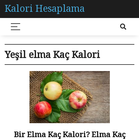
Kalori Hesaplama
Yeşil elma Kaç Kalori
Bir Elma Kaç Kalori? Elma Kaç