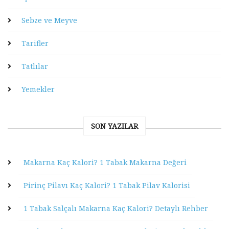
Sebze ve Meyve
Tarifler
Tatlılar
Yemekler
SON YAZILAR
Makarna Kaç Kalori? 1 Tabak Makarna Değeri
Pirinç Pilavı Kaç Kalori? 1 Tabak Pilav Kalorisi
1 Tabak Salçalı Makarna Kaç Kalori? Detaylı Rehber