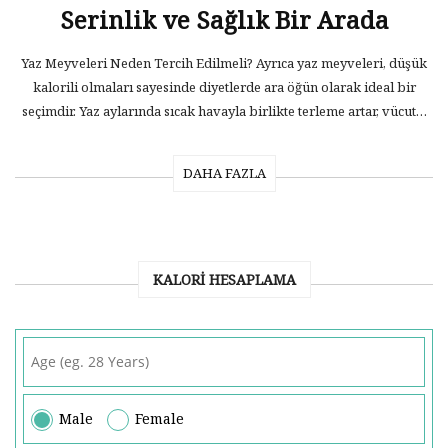
Serinlik ve Sağlık Bir Arada
Yaz Meyveleri Neden Tercih Edilmeli? Ayrıca yaz meyveleri, düşük
kalorili olmaları sayesinde diyetlerde ara öğün olarak ideal bir
seçimdir. Yaz aylarında sıcak havayla birlikte terleme artar, vücut…
DAHA FAZLA
KALORI HESAPLAMA
Male
Female