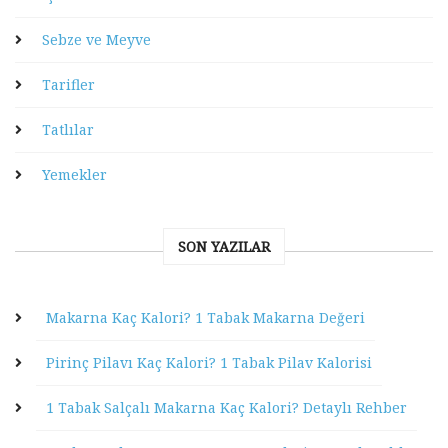
Sebze ve Meyve
Tarifler
Tatlılar
Yemekler
SON YAZILAR
Makarna Kaç Kalori? 1 Tabak Makarna Değeri
Pirinç Pilavı Kaç Kalori? 1 Tabak Pilav Kalorisi
1 Tabak Salçalı Makarna Kaç Kalori? Detaylı Rehber