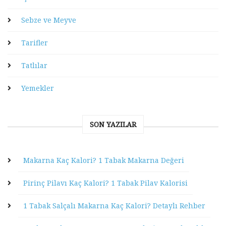
Sebze ve Meyve
Tarifler
Tatlılar
Yemekler
SON YAZILAR
Makarna Kaç Kalori? 1 Tabak Makarna Değeri
Pirinç Pilavı Kaç Kalori? 1 Tabak Pilav Kalorisi
1 Tabak Salçalı Makarna Kaç Kalori? Detaylı Rehber