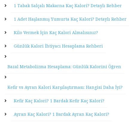
1 Tabak Salçalı Makarna Kaç Kalori? Detaylı Rehber
1 Adet Haşlanmış Yumurta Kaç Kalori? Detaylı Rehber
Kilo Vermek İçin Kaç Kalori Almalısınız?
Günlük Kalori İhtiyacı Hesaplama Rehberi
Bazal Metabolizma Hesaplama: Günlük Kalorini Öğren
Kefir vs Ayran Kalori Karşılaştırması: Hangisi Daha İyi?
Kefir Kaç Kalori? 1 Bardak Kefir Kaç Kalori?
Ayran Kaç Kalori? 1 Bardak Ayran Kaç Kalori?