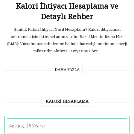
Kalori İhtiyacı Hesaplama ve
Detaylı Rehber
Günlük Kalori İhtiyacı Nasıl Hesaplanır? Kalori ihtiyacınızı
belirlemek için iki temel adım vardır: Bazal Metabolizma Hızı
(BMR): Vücudunuzun dinlenme halinde harcadığı minimum enerji
miktarıdır. Aktivite Seviyesine Göre…
DAHA FAZLA
KALORI HESAPLAMA