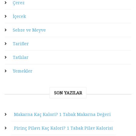
Çerez
İçecek
Sebze ve Meyve
Tarifler
Tatlılar
Yemekler
SON YAZILAR
Makarna Kaç Kalori? 1 Tabak Makarna Değeri
Pirinç Pilavı Kaç Kalori? 1 Tabak Pilav Kalorisi