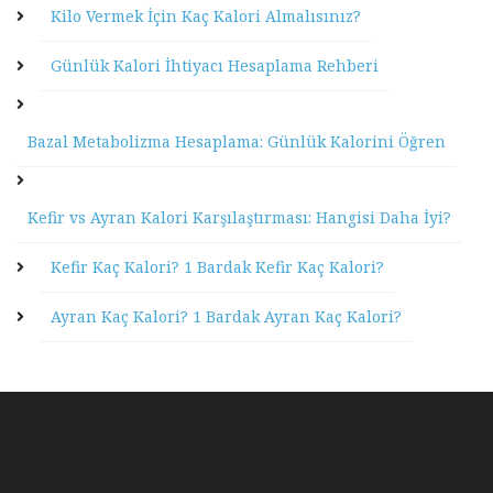
Kilo Vermek İçin Kaç Kalori Almalısınız?
Günlük Kalori İhtiyacı Hesaplama Rehberi
Bazal Metabolizma Hesaplama: Günlük Kalorini Öğren
Kefir vs Ayran Kalori Karşılaştırması: Hangisi Daha İyi?
Kefir Kaç Kalori? 1 Bardak Kefir Kaç Kalori?
Ayran Kaç Kalori? 1 Bardak Ayran Kaç Kalori?