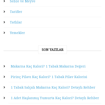
Sebze ve Meyve
Tarifler
Tatlılar
Yemekler
SON YAZILAR
Makarna Kaç Kalori? 1 Tabak Makarna Değeri
Pirinç Pilavı Kaç Kalori? 1 Tabak Pilav Kalorisi
1 Tabak Salçalı Makarna Kaç Kalori? Detaylı Rehber
1 Adet Haşlanmış Yumurta Kaç Kalori? Detaylı Rehber