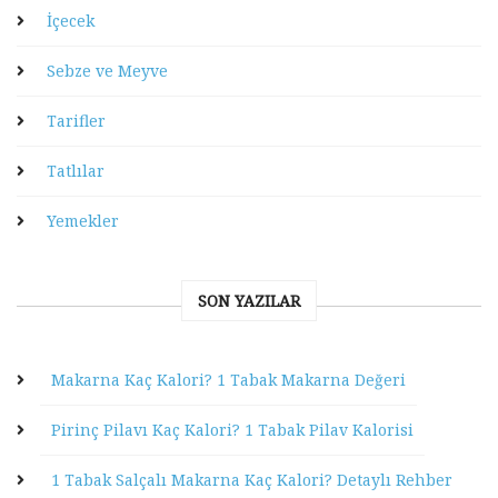
İçecek
Sebze ve Meyve
Tarifler
Tatlılar
Yemekler
SON YAZILAR
Makarna Kaç Kalori? 1 Tabak Makarna Değeri
Pirinç Pilavı Kaç Kalori? 1 Tabak Pilav Kalorisi
1 Tabak Salçalı Makarna Kaç Kalori? Detaylı Rehber