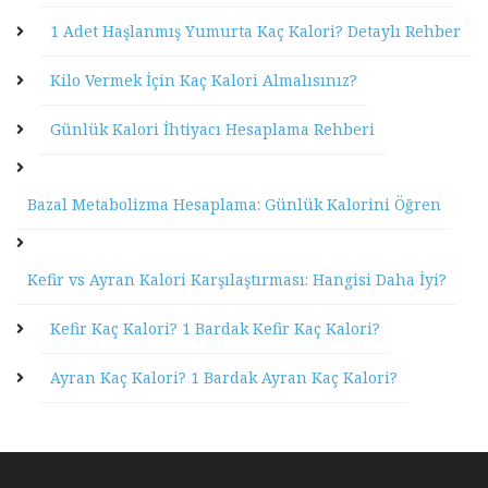
1 Adet Haşlanmış Yumurta Kaç Kalori? Detaylı Rehber
Kilo Vermek İçin Kaç Kalori Almalısınız?
Günlük Kalori İhtiyacı Hesaplama Rehberi
Bazal Metabolizma Hesaplama: Günlük Kalorini Öğren
Kefir vs Ayran Kalori Karşılaştırması: Hangisi Daha İyi?
Kefir Kaç Kalori? 1 Bardak Kefir Kaç Kalori?
Ayran Kaç Kalori? 1 Bardak Ayran Kaç Kalori?