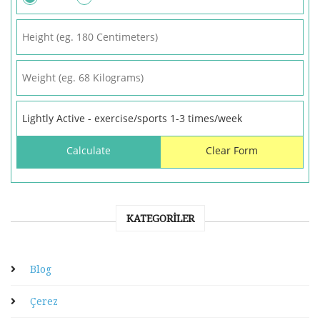
KATEGORILER
Blog
Çerez