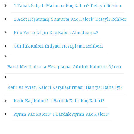
1 Tabak Salçalı Makarna Kaç Kalori? Detaylı Rehber
1 Adet Haşlanmış Yumurta Kaç Kalori? Detaylı Rehber
Kilo Vermek İçin Kaç Kalori Almalısınız?
Günlük Kalori İhtiyacı Hesaplama Rehberi
Bazal Metabolizma Hesaplama: Günlük Kalorini Öğren
Kefir vs Ayran Kalori Karşılaştırması: Hangisi Daha İyi?
Kefir Kaç Kalori? 1 Bardak Kefir Kaç Kalori?
Ayran Kaç Kalori? 1 Bardak Ayran Kaç Kalori?