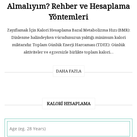
Almalıyım? Rehber ve Hesaplama
Yöntemleri
Zayıflamak İçin Kalori Hesaplama Bazal Metabolizma Hızı (BMR):
Dinlenme halindeyken vücudunuzun yaktığı minimum kalori
miktarıdır. Toplam Günlük Enerji Harcaması (TDEE): Günlük
aktiviteler ve egzersizle birlikte toplam kalori…
DAHA FAZLA
KALORI HESAPLAMA