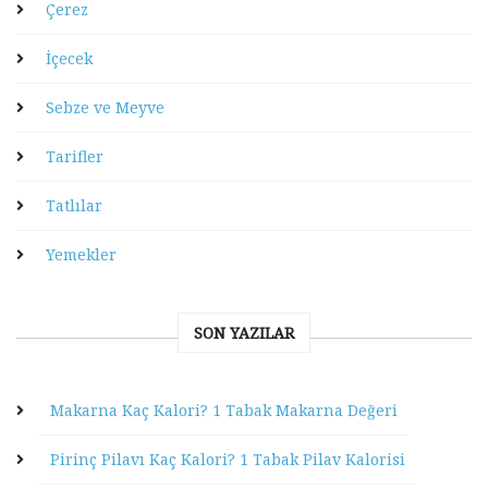
Çerez
İçecek
Sebze ve Meyve
Tarifler
Tatlılar
Yemekler
SON YAZILAR
Makarna Kaç Kalori? 1 Tabak Makarna Değeri
Pirinç Pilavı Kaç Kalori? 1 Tabak Pilav Kalorisi