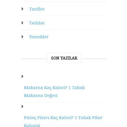
Tarifler
Tatlılar
Yemekler
SON YAZILAR
Makarna Kaç Kalori? 1 Tabak
Makarna Değeri
Pirinç Pilavı Kaç Kalori? 1 Tabak Pilav
Kalorisi