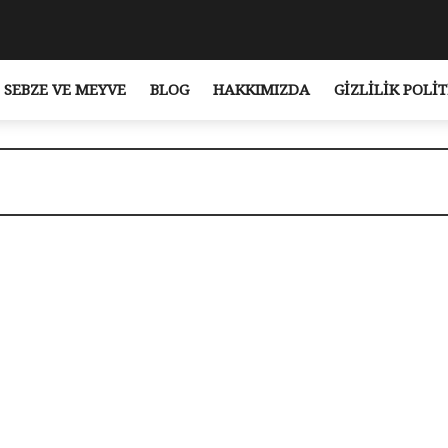
SEBZE VE MEYVE
BLOG
HAKKIMIZDA
GIZLILIK POLIT