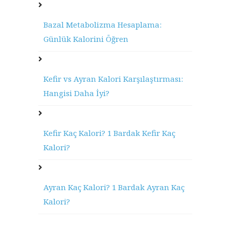
Bazal Metabolizma Hesaplama:
Günlük Kalorini Öğren
Kefir vs Ayran Kalori Karşılaştırması:
Hangisi Daha İyi?
Kefir Kaç Kalori? 1 Bardak Kefir Kaç
Kalori?
Ayran Kaç Kalori? 1 Bardak Ayran Kaç
Kalori?