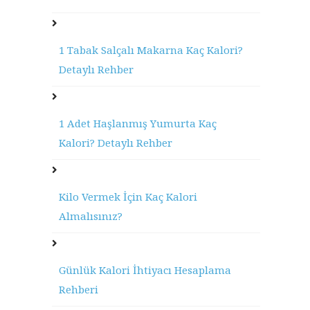
1 Tabak Salçalı Makarna Kaç Kalori?
Detaylı Rehber
1 Adet Haşlanmış Yumurta Kaç
Kalori? Detaylı Rehber
Kilo Vermek İçin Kaç Kalori
Almalısınız?
Günlük Kalori İhtiyacı Hesaplama
Rehberi