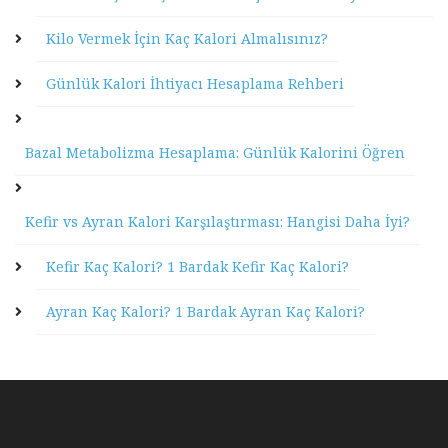
Kilo Vermek İçin Kaç Kalori Almalısınız?
Günlük Kalori İhtiyacı Hesaplama Rehberi
Bazal Metabolizma Hesaplama: Günlük Kalorini Öğren
Kefir vs Ayran Kalori Karşılaştırması: Hangisi Daha İyi?
Kefir Kaç Kalori? 1 Bardak Kefir Kaç Kalori?
Ayran Kaç Kalori? 1 Bardak Ayran Kaç Kalori?