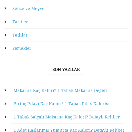
Sebze ve Meyve
Tarifler
Tatlılar
Yemekler
SON YAZILAR
Makarna Kaç Kalori? 1 Tabak Makarna Değeri
Pirinç Pilavı Kaç Kalori? 1 Tabak Pilav Kalorisi
1 Tabak Salçalı Makarna Kaç Kalori? Detaylı Rehber
1 Adet Haşlanmış Yumurta Kaç Kalori? Detaylı Rehber