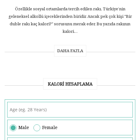
Özellikle sosyal ortamlarda tercih edilen rakı, Türkiye’nin
geleneksel alkollü içeceklerinden biridir. Ancak pek çok kişi "Bir
duble rakı kaç kalori?" sorusunu merak eder. Bu yazıda rakının
kalori…
DAHA FAZLA
KALORI HESAPLAMA
Male
Female