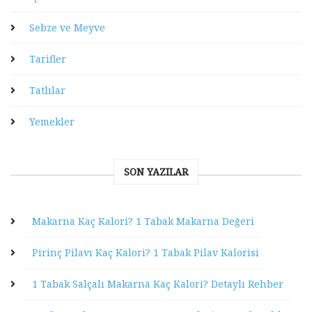
Sebze ve Meyve
Tarifler
Tatlılar
Yemekler
SON YAZILAR
Makarna Kaç Kalori? 1 Tabak Makarna Değeri
Pirinç Pilavı Kaç Kalori? 1 Tabak Pilav Kalorisi
1 Tabak Salçalı Makarna Kaç Kalori? Detaylı Rehber