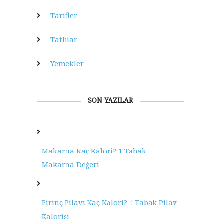
Tarifler
Tatlılar
Yemekler
SON YAZILAR
Makarna Kaç Kalori? 1 Tabak
Makarna Değeri
Pirinç Pilavı Kaç Kalori? 1 Tabak Pilav
Kalorisi