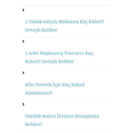
1 Tabak Salçalı Makarna Kaç Kalori?
Detaylı Rehber
1 Adet Haşlanmış Yumurta Kaç
Kalori? Detaylı Rehber
Kilo Vermek İçin Kaç Kalori
Almalısınız?
Günlük Kalori İhtiyacı Hesaplama
Rehberi