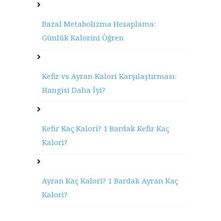
Bazal Metabolizma Hesaplama:
Günlük Kalorini Öğren
Kefir vs Ayran Kalori Karşılaştırması:
Hangisi Daha İyi?
Kefir Kaç Kalori? 1 Bardak Kefir Kaç
Kalori?
Ayran Kaç Kalori? 1 Bardak Ayran Kaç
Kalori?