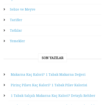
Sebze ve Meyve
Tarifler
Tatlılar
Yemekler
SON YAZILAR
Makarna Kaç Kalori? 1 Tabak Makarna Değeri
Pirinç Pilavı Kaç Kalori? 1 Tabak Pilav Kalorisi
1 Tabak Salçalı Makarna Kaç Kalori? Detaylı Rehber