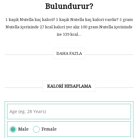
Bulundurur?
1 kaşık Nutella kaç kalori? 1 kaşık Nutella kaç kalori vardır? 5 gram
Nutella içerisinde 27 kcal kalori yer alır. 100 gram Nutella içerisinde
ise 539 kcal…
DAHA FAZLA
KALORI HESAPLAMA
Male
Female