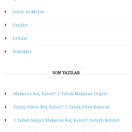
Sebze ve Meyve
Tarifler
Tatlılar
Yemekler
SON YAZILAR
Makarna Kaç Kalori? 1 Tabak Makarna Değeri
Pirinç Pilavı Kaç Kalori? 1 Tabak Pilav Kalorisi
1 Tabak Salçalı Makarna Kaç Kalori? Detaylı Rehber