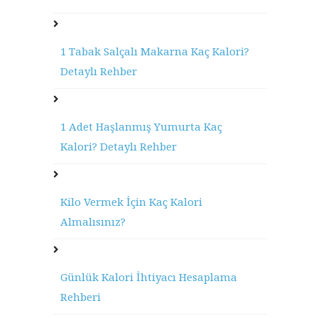
1 Tabak Salçalı Makarna Kaç Kalori?
Detaylı Rehber
1 Adet Haşlanmış Yumurta Kaç
Kalori? Detaylı Rehber
Kilo Vermek İçin Kaç Kalori
Almalısınız?
Günlük Kalori İhtiyacı Hesaplama
Rehberi