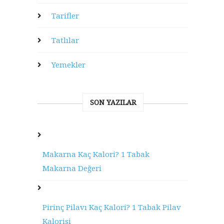
Tarifler
Tatlılar
Yemekler
SON YAZILAR
Makarna Kaç Kalori? 1 Tabak
Makarna Değeri
Pirinç Pilavı Kaç Kalori? 1 Tabak Pilav
Kalorisi