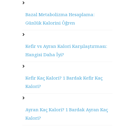
Bazal Metabolizma Hesaplama:
Günlük Kalorini Öğren
Kefir vs Ayran Kalori Karşılaştırması:
Hangisi Daha İyi?
Kefir Kaç Kalori? 1 Bardak Kefir Kaç
Kalori?
Ayran Kaç Kalori? 1 Bardak Ayran Kaç
Kalori?