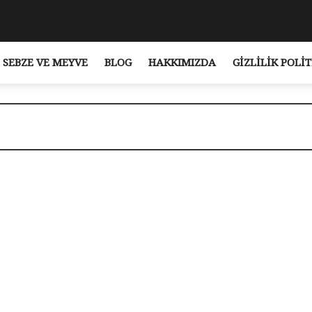
SEBZE VE MEYVE
BLOG
HAKKIMIZDA
GIZLILIK POLIT