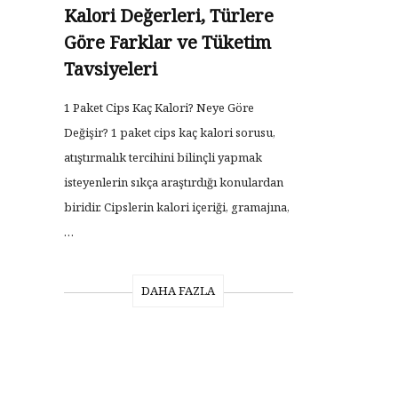
Kalori Değerleri, Türlere
Göre Farklar ve Tüketim
Tavsiyeleri
1 Paket Cips Kaç Kalori? Neye Göre
Değişir? 1 paket cips kaç kalori sorusu,
atıştırmalık tercihini bilinçli yapmak
isteyenlerin sıkça araştırdığı konulardan
biridir. Cipslerin kalori içeriği, gramajına,
…
DAHA FAZLA