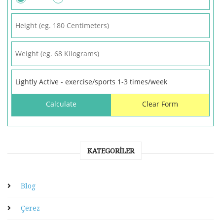
KATEGORILER
Blog
Çerez