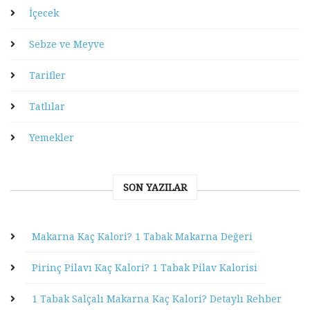
İçecek
Sebze ve Meyve
Tarifler
Tatlılar
Yemekler
SON YAZILAR
Makarna Kaç Kalori? 1 Tabak Makarna Değeri
Pirinç Pilavı Kaç Kalori? 1 Tabak Pilav Kalorisi
1 Tabak Salçalı Makarna Kaç Kalori? Detaylı Rehber