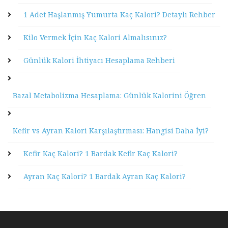
1 Adet Haşlanmış Yumurta Kaç Kalori? Detaylı Rehber
Kilo Vermek İçin Kaç Kalori Almalısınız?
Günlük Kalori İhtiyacı Hesaplama Rehberi
Bazal Metabolizma Hesaplama: Günlük Kalorini Öğren
Kefir vs Ayran Kalori Karşılaştırması: Hangisi Daha İyi?
Kefir Kaç Kalori? 1 Bardak Kefir Kaç Kalori?
Ayran Kaç Kalori? 1 Bardak Ayran Kaç Kalori?