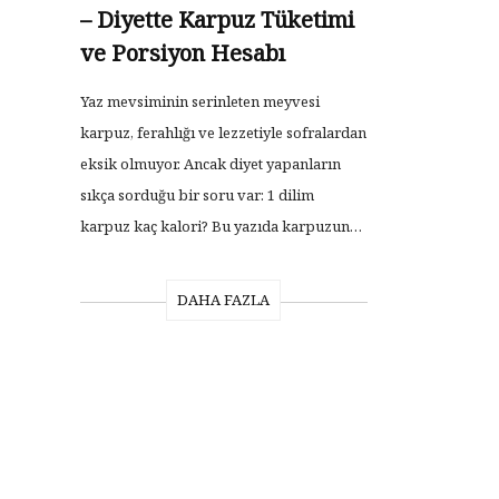
– Diyette Karpuz Tüketimi
ve Porsiyon Hesabı
Yaz mevsiminin serinleten meyvesi
karpuz, ferahlığı ve lezzetiyle sofralardan
eksik olmuyor. Ancak diyet yapanların
sıkça sorduğu bir soru var: 1 dilim
karpuz kaç kalori? Bu yazıda karpuzun…
DAHA FAZLA