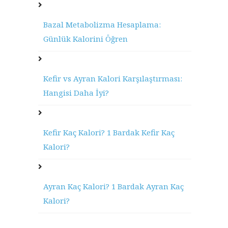
Bazal Metabolizma Hesaplama:
Günlük Kalorini Öğren
Kefir vs Ayran Kalori Karşılaştırması:
Hangisi Daha İyi?
Kefir Kaç Kalori? 1 Bardak Kefir Kaç
Kalori?
Ayran Kaç Kalori? 1 Bardak Ayran Kaç
Kalori?