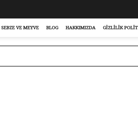
SEBZE VE MEYVE
BLOG
HAKKIMIZDA
GIZLILIK POLIT