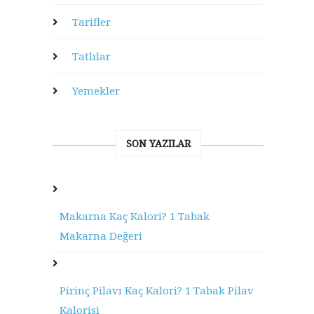
Tarifler
Tatlılar
Yemekler
SON YAZILAR
Makarna Kaç Kalori? 1 Tabak
Makarna Değeri
Pirinç Pilavı Kaç Kalori? 1 Tabak Pilav
Kalorisi