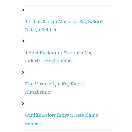
1 Tabak Salçalı Makarna Kaç Kalori?
Detaylı Rehber
1 Adet Haşlanmış Yumurta Kaç
Kalori? Detaylı Rehber
Kilo Vermek İçin Kaç Kalori
Almalısınız?
Günlük Kalori İhtiyacı Hesaplama
Rehberi