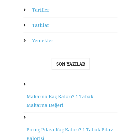
Tarifler
Tatlılar
Yemekler
SON YAZILAR
Makarna Kaç Kalori? 1 Tabak
Makarna Değeri
Pirinç Pilavı Kaç Kalori? 1 Tabak Pilav
Kalorisi