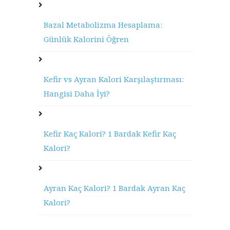
Bazal Metabolizma Hesaplama:
Günlük Kalorini Öğren
Kefir vs Ayran Kalori Karşılaştırması:
Hangisi Daha İyi?
Kefir Kaç Kalori? 1 Bardak Kefir Kaç
Kalori?
Ayran Kaç Kalori? 1 Bardak Ayran Kaç
Kalori?