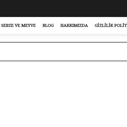
SEBZE VE MEYVE
BLOG
HAKKIMIZDA
GIZLILIK POLIT