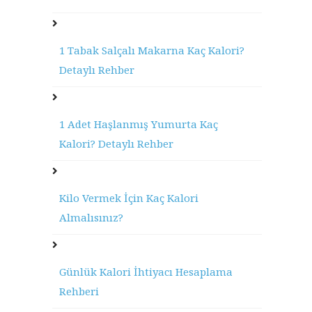
1 Tabak Salçalı Makarna Kaç Kalori?
Detaylı Rehber
1 Adet Haşlanmış Yumurta Kaç
Kalori? Detaylı Rehber
Kilo Vermek İçin Kaç Kalori
Almalısınız?
Günlük Kalori İhtiyacı Hesaplama
Rehberi