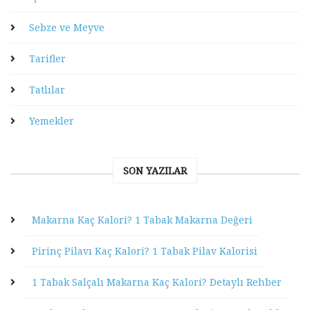
Sebze ve Meyve
Tarifler
Tatlılar
Yemekler
SON YAZILAR
Makarna Kaç Kalori? 1 Tabak Makarna Değeri
Pirinç Pilavı Kaç Kalori? 1 Tabak Pilav Kalorisi
1 Tabak Salçalı Makarna Kaç Kalori? Detaylı Rehber