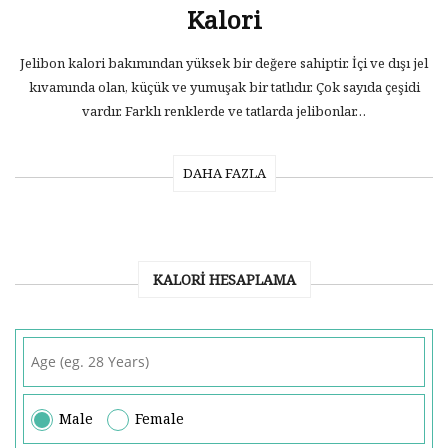
Kalori
Jelibon kalori bakımından yüksek bir değere sahiptir. İçi ve dışı jel
kıvamında olan, küçük ve yumuşak bir tatlıdır. Çok sayıda çeşidi
vardır. Farklı renklerde ve tatlarda jelibonlar…
DAHA FAZLA
KALORI HESAPLAMA
Male
Female