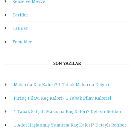
Sebze ve Meyve
Tarifler
Tatlılar
Yemekler
SON YAZILAR
Makarna Kaç Kalori? 1 Tabak Makarna Değeri
Pirinç Pilavı Kaç Kalori? 1 Tabak Pilav Kalorisi
1 Tabak Salçalı Makarna Kaç Kalori? Detaylı Rehber
1 Adet Haşlanmış Yumurta Kaç Kalori? Detaylı Rehber