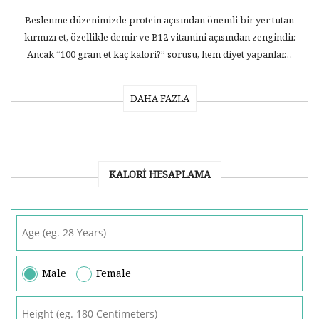
Beslenme düzenimizde protein açısından önemli bir yer tutan
kırmızı et, özellikle demir ve B12 vitamini açısından zengindir.
Ancak “100 gram et kaç kalori?” sorusu, hem diyet yapanlar…
DAHA FAZLA
KALORI HESAPLAMA
Male
Female