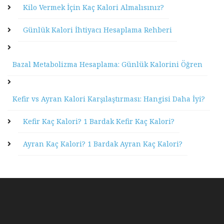
Kilo Vermek İçin Kaç Kalori Almalısınız?
Günlük Kalori İhtiyacı Hesaplama Rehberi
Bazal Metabolizma Hesaplama: Günlük Kalorini Öğren
Kefir vs Ayran Kalori Karşılaştırması: Hangisi Daha İyi?
Kefir Kaç Kalori? 1 Bardak Kefir Kaç Kalori?
Ayran Kaç Kalori? 1 Bardak Ayran Kaç Kalori?