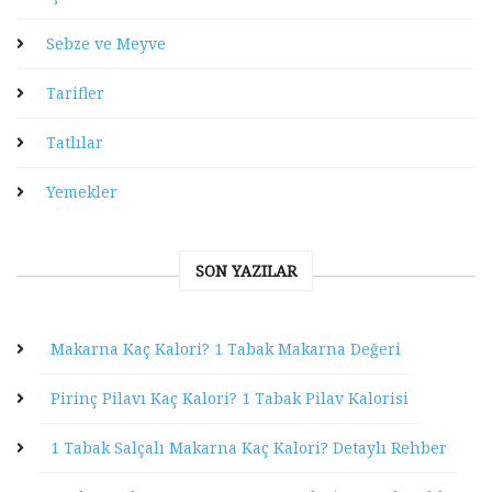
Sebze ve Meyve
Tarifler
Tatlılar
Yemekler
SON YAZILAR
Makarna Kaç Kalori? 1 Tabak Makarna Değeri
Pirinç Pilavı Kaç Kalori? 1 Tabak Pilav Kalorisi
1 Tabak Salçalı Makarna Kaç Kalori? Detaylı Rehber