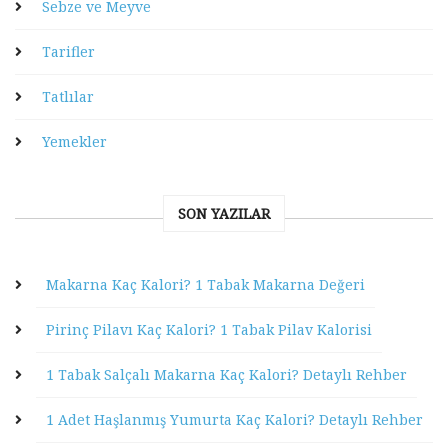
Sebze ve Meyve
Tarifler
Tatlılar
Yemekler
SON YAZILAR
Makarna Kaç Kalori? 1 Tabak Makarna Değeri
Pirinç Pilavı Kaç Kalori? 1 Tabak Pilav Kalorisi
1 Tabak Salçalı Makarna Kaç Kalori? Detaylı Rehber
1 Adet Haşlanmış Yumurta Kaç Kalori? Detaylı Rehber