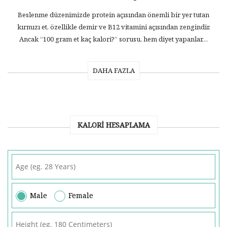
Beslenme düzenimizde protein açısından önemli bir yer tutan
kırmızı et, özellikle demir ve B12 vitamini açısından zengindir.
Ancak “100 gram et kaç kalori?” sorusu, hem diyet yapanlar…
DAHA FAZLA
KALORI HESAPLAMA
Male
Female