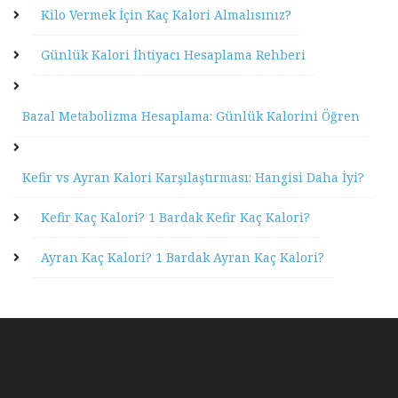
Kilo Vermek İçin Kaç Kalori Almalısınız?
Günlük Kalori İhtiyacı Hesaplama Rehberi
Bazal Metabolizma Hesaplama: Günlük Kalorini Öğren
Kefir vs Ayran Kalori Karşılaştırması: Hangisi Daha İyi?
Kefir Kaç Kalori? 1 Bardak Kefir Kaç Kalori?
Ayran Kaç Kalori? 1 Bardak Ayran Kaç Kalori?