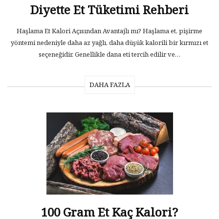
Diyette Et Tüketimi Rehberi
Haşlama Et Kalori Açısından Avantajlı mı? Haşlama et, pişirme
yöntemi nedeniyle daha az yağlı, daha düşük kalorili bir kırmızı et
seçeneğidir. Genellikle dana eti tercih edilir ve…
DAHA FAZLA
100 Gram Et Kaç Kalori?