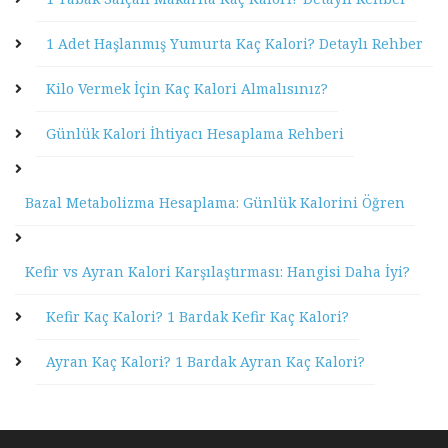
1 Adet Haşlanmış Yumurta Kaç Kalori? Detaylı Rehber
Kilo Vermek İçin Kaç Kalori Almalısınız?
Günlük Kalori İhtiyacı Hesaplama Rehberi
Bazal Metabolizma Hesaplama: Günlük Kalorini Öğren
Kefir vs Ayran Kalori Karşılaştırması: Hangisi Daha İyi?
Kefir Kaç Kalori? 1 Bardak Kefir Kaç Kalori?
Ayran Kaç Kalori? 1 Bardak Ayran Kaç Kalori?