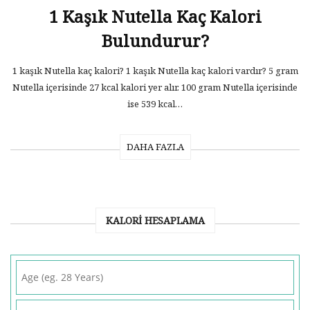
1 Kaşık Nutella Kaç Kalori
Bulundurur?
1 kaşık Nutella kaç kalori? 1 kaşık Nutella kaç kalori vardır? 5 gram
Nutella içerisinde 27 kcal kalori yer alır. 100 gram Nutella içerisinde
ise 539 kcal…
DAHA FAZLA
KALORI HESAPLAMA