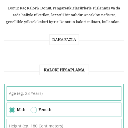
Donut Kaç Kalori? Donut, rengarenk glazürlerle süslenmiş ya da
sade haliyle tüketilen, lezzetli bir tatlıdır. Ancak bu nefis tat,
genellikle yüksek kalori içerir. Donutun kalori miktarı, kullanılan…
DAHA FAZLA
KALORI HESAPLAMA
Male
Female