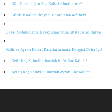
Kilo Vermek İçin Kaç Kalori Almalısınız?
Günlük Kalori İhtiyacı Hesaplama Rehberi
Bazal Metabolizma Hesaplama: Günlük Kalorini Öğren
Kefir vs Ayran Kalori Karşılaştırması: Hangisi Daha İyi?
Kefir Kaç Kalori? 1 Bardak Kefir Kaç Kalori?
Ayran Kaç Kalori? 1 Bardak Ayran Kaç Kalori?