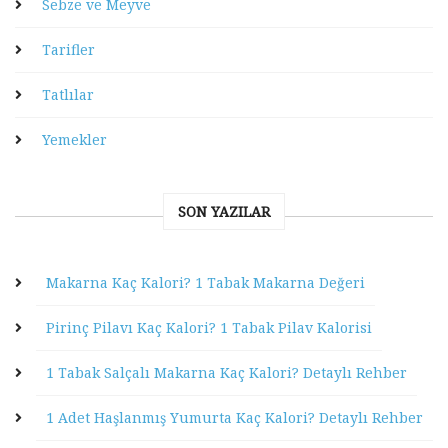
Sebze ve Meyve
Tarifler
Tatlılar
Yemekler
SON YAZILAR
Makarna Kaç Kalori? 1 Tabak Makarna Değeri
Pirinç Pilavı Kaç Kalori? 1 Tabak Pilav Kalorisi
1 Tabak Salçalı Makarna Kaç Kalori? Detaylı Rehber
1 Adet Haşlanmış Yumurta Kaç Kalori? Detaylı Rehber