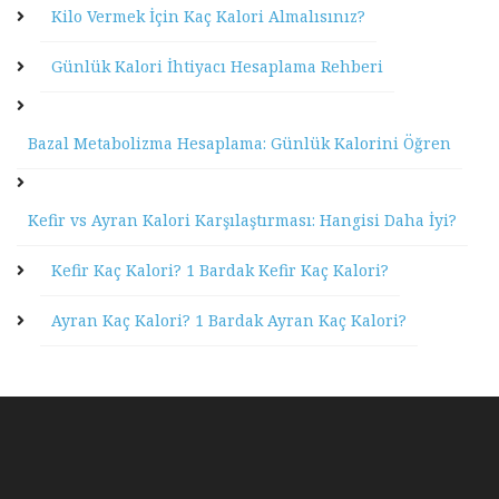
Kilo Vermek İçin Kaç Kalori Almalısınız?
Günlük Kalori İhtiyacı Hesaplama Rehberi
Bazal Metabolizma Hesaplama: Günlük Kalorini Öğren
Kefir vs Ayran Kalori Karşılaştırması: Hangisi Daha İyi?
Kefir Kaç Kalori? 1 Bardak Kefir Kaç Kalori?
Ayran Kaç Kalori? 1 Bardak Ayran Kaç Kalori?