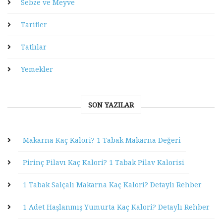
Sebze ve Meyve
Tarifler
Tatlılar
Yemekler
SON YAZILAR
Makarna Kaç Kalori? 1 Tabak Makarna Değeri
Pirinç Pilavı Kaç Kalori? 1 Tabak Pilav Kalorisi
1 Tabak Salçalı Makarna Kaç Kalori? Detaylı Rehber
1 Adet Haşlanmış Yumurta Kaç Kalori? Detaylı Rehber