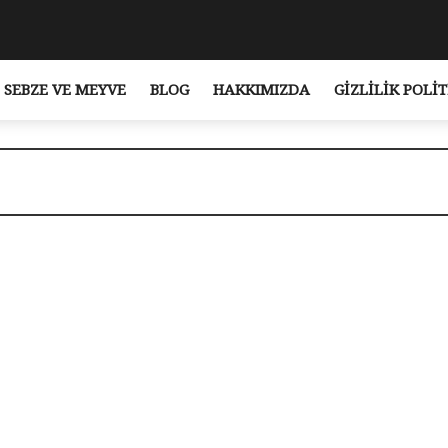
SEBZE VE MEYVE
BLOG
HAKKIMIZDA
GIZLILIK POLIT