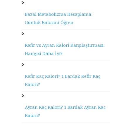
Bazal Metabolizma Hesaplama:
Günlük Kalorini Öğren
Kefir vs Ayran Kalori Karşılaştırması:
Hangisi Daha İyi?
Kefir Kaç Kalori? 1 Bardak Kefir Kaç
Kalori?
Ayran Kaç Kalori? 1 Bardak Ayran Kaç
Kalori?