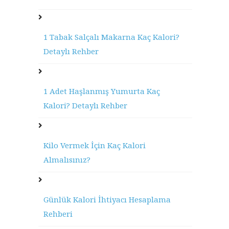
1 Tabak Salçalı Makarna Kaç Kalori?
Detaylı Rehber
1 Adet Haşlanmış Yumurta Kaç
Kalori? Detaylı Rehber
Kilo Vermek İçin Kaç Kalori
Almalısınız?
Günlük Kalori İhtiyacı Hesaplama
Rehberi