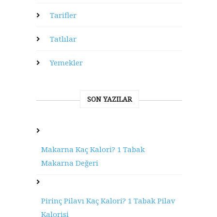
Tarifler
Tatlılar
Yemekler
SON YAZILAR
Makarna Kaç Kalori? 1 Tabak
Makarna Değeri
Pirinç Pilavı Kaç Kalori? 1 Tabak Pilav
Kalorisi