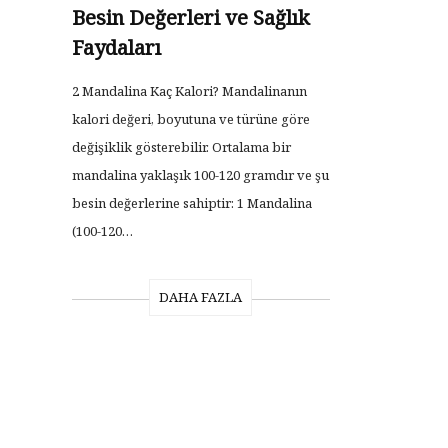
Besin Değerleri ve Sağlık
Faydaları
2 Mandalina Kaç Kalori? Mandalinanın
kalori değeri, boyutuna ve türüne göre
değişiklik gösterebilir. Ortalama bir
mandalina yaklaşık 100-120 gramdır ve şu
besin değerlerine sahiptir: 1 Mandalina
(100-120…
DAHA FAZLA