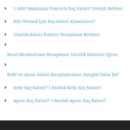
1 Adet Haşlanmış Yumurta Kaç Kalori? Detaylı Rehber
Kilo Vermek İçin Kaç Kalori Almalısınız?
Günlük Kalori İhtiyacı Hesaplama Rehberi
Bazal Metabolizma Hesaplama: Günlük Kalorini Öğren
Kefir vs Ayran Kalori Karşılaştırması: Hangisi Daha İyi?
Kefir Kaç Kalori? 1 Bardak Kefir Kaç Kalori?
Ayran Kaç Kalori? 1 Bardak Ayran Kaç Kalori?