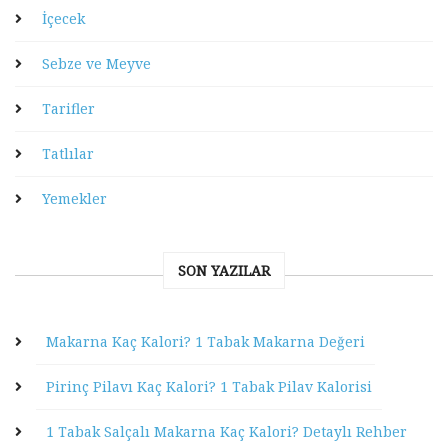
İçecek
Sebze ve Meyve
Tarifler
Tatlılar
Yemekler
SON YAZILAR
Makarna Kaç Kalori? 1 Tabak Makarna Değeri
Pirinç Pilavı Kaç Kalori? 1 Tabak Pilav Kalorisi
1 Tabak Salçalı Makarna Kaç Kalori? Detaylı Rehber