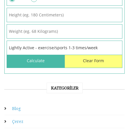
KATEGORILER
Blog
Çerez