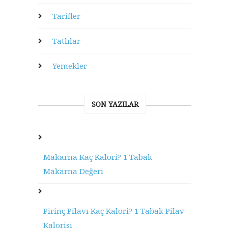
Tarifler
Tatlılar
Yemekler
SON YAZILAR
Makarna Kaç Kalori? 1 Tabak
Makarna Değeri
Pirinç Pilavı Kaç Kalori? 1 Tabak Pilav
Kalorisi