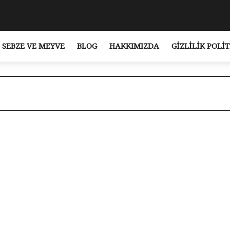
SEBZE VE MEYVE
BLOG
HAKKIMIZDA
GIZLILIK POLIT