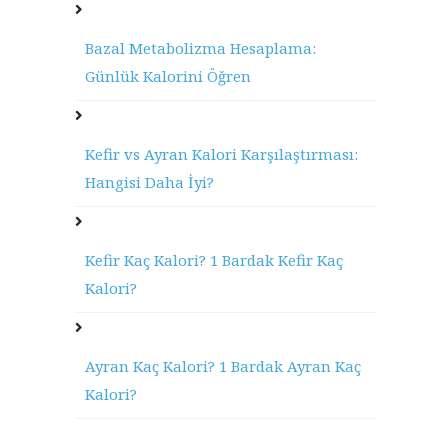
Bazal Metabolizma Hesaplama:
Günlük Kalorini Öğren
Kefir vs Ayran Kalori Karşılaştırması:
Hangisi Daha İyi?
Kefir Kaç Kalori? 1 Bardak Kefir Kaç
Kalori?
Ayran Kaç Kalori? 1 Bardak Ayran Kaç
Kalori?