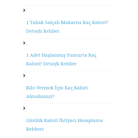
1 Tabak Salçalı Makarna Kaç Kalori?
Detaylı Rehber
1 Adet Haşlanmış Yumurta Kaç
Kalori? Detaylı Rehber
Kilo Vermek İçin Kaç Kalori
Almalısınız?
Günlük Kalori İhtiyacı Hesaplama
Rehberi