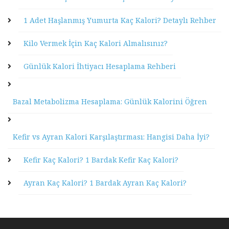
1 Adet Haşlanmış Yumurta Kaç Kalori? Detaylı Rehber
Kilo Vermek İçin Kaç Kalori Almalısınız?
Günlük Kalori İhtiyacı Hesaplama Rehberi
Bazal Metabolizma Hesaplama: Günlük Kalorini Öğren
Kefir vs Ayran Kalori Karşılaştırması: Hangisi Daha İyi?
Kefir Kaç Kalori? 1 Bardak Kefir Kaç Kalori?
Ayran Kaç Kalori? 1 Bardak Ayran Kaç Kalori?