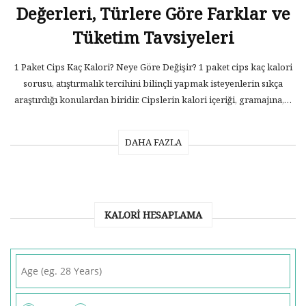
Değerleri, Türlere Göre Farklar ve
Tüketim Tavsiyeleri
1 Paket Cips Kaç Kalori? Neye Göre Değişir? 1 paket cips kaç kalori
sorusu, atıştırmalık tercihini bilinçli yapmak isteyenlerin sıkça
araştırdığı konulardan biridir. Cipslerin kalori içeriği, gramajına,…
DAHA FAZLA
KALORI HESAPLAMA