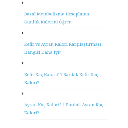
Bazal Metabolizma Hesaplama:
Günlük Kalorini Öğren
Kefir vs Ayran Kalori Karşılaştırması:
Hangisi Daha İyi?
Kefir Kaç Kalori? 1 Bardak Kefir Kaç
Kalori?
Ayran Kaç Kalori? 1 Bardak Ayran Kaç
Kalori?