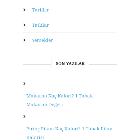
Tarifler
Tatlılar
Yemekler
SON YAZILAR
Makarna Kaç Kalori? 1 Tabak
Makarna Değeri
Pirinç Pilavı Kaç Kalori? 1 Tabak Pilav
Kalorisi