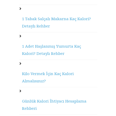
1 Tabak Salçalı Makarna Kaç Kalori?
Detaylı Rehber
1 Adet Haşlanmış Yumurta Kaç
Kalori? Detaylı Rehber
Kilo Vermek İçin Kaç Kalori
Almalısınız?
Günlük Kalori İhtiyacı Hesaplama
Rehberi