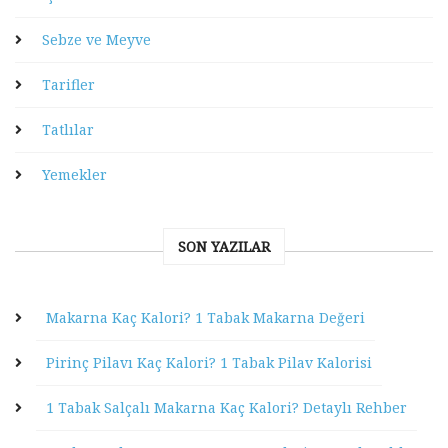
Sebze ve Meyve
Tarifler
Tatlılar
Yemekler
SON YAZILAR
Makarna Kaç Kalori? 1 Tabak Makarna Değeri
Pirinç Pilavı Kaç Kalori? 1 Tabak Pilav Kalorisi
1 Tabak Salçalı Makarna Kaç Kalori? Detaylı Rehber