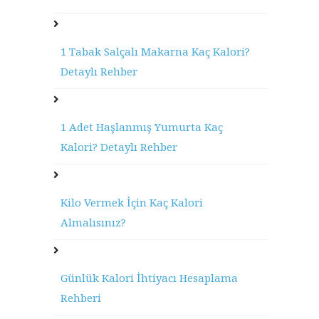
1 Tabak Salçalı Makarna Kaç Kalori?
Detaylı Rehber
1 Adet Haşlanmış Yumurta Kaç
Kalori? Detaylı Rehber
Kilo Vermek İçin Kaç Kalori
Almalısınız?
Günlük Kalori İhtiyacı Hesaplama
Rehberi