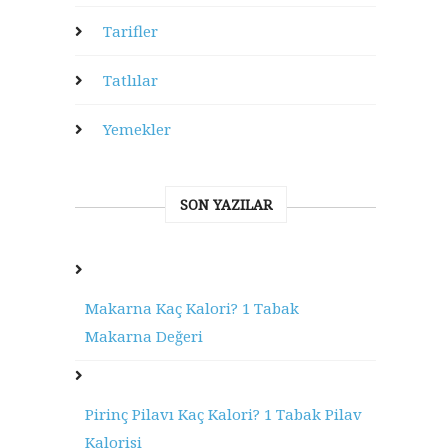
Tarifler
Tatlılar
Yemekler
SON YAZILAR
Makarna Kaç Kalori? 1 Tabak
Makarna Değeri
Pirinç Pilavı Kaç Kalori? 1 Tabak Pilav
Kalorisi