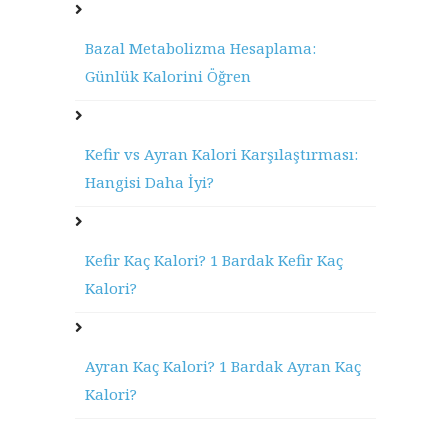
Bazal Metabolizma Hesaplama:
Günlük Kalorini Öğren
Kefir vs Ayran Kalori Karşılaştırması:
Hangisi Daha İyi?
Kefir Kaç Kalori? 1 Bardak Kefir Kaç
Kalori?
Ayran Kaç Kalori? 1 Bardak Ayran Kaç
Kalori?