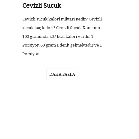
Cevizli Sucuk
Cevizli sucuk kalori miktarı nedir? Cevizli
sucuk kaç kalori? Cevizli Sucuk Kömenin
100 gramında 267 kcal kalori vardır. 1
Porsiyon 60 gram'a denk gelmektedir ve 1
Porsiyon…
DAHA FAZLA