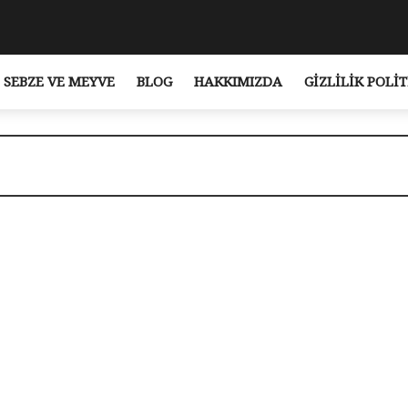
SEBZE VE MEYVE
BLOG
HAKKIMIZDA
GIZLILIK POLIT